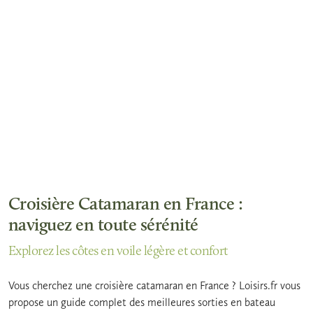
Croisière Catamaran en France :
naviguez en toute sérénité
Explorez les côtes en voile légère et confort
Vous cherchez une croisière catamaran en France ? Loisirs.fr vous
propose un guide complet des meilleures sorties en bateau