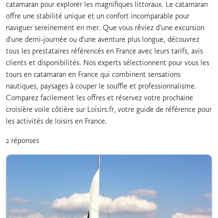
catamaran pour explorer les magnifiques littoraux. Le catamaran
offre une stabilité unique et un confort incomparable pour
naviguer sereinement en mer. Que vous rêviez d'une excursion
d'une demi-journée ou d'une aventure plus longue, découvrez
tous les prestataires référencés en France avec leurs tarifs, avis
clients et disponibilités. Nos experts sélectionnent pour vous les
tours en catamaran en France qui combinent sensations
nautiques, paysages à couper le souffle et professionnalisme.
Comparez facilement les offres et réservez votre prochaine
croisière voile côtière sur Loisirs.fr, votre guide de référence pour
les activités de loisirs en France.
2 réponses