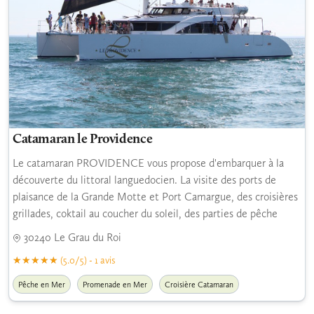
Catamaran le Providence
Le catamaran PROVIDENCE vous propose d'embarquer à la
découverte du littoral languedocien. La visite des ports de
plaisance de la Grande Motte et Port Camargue, des croisières
grillades, coktail au coucher du soleil, des parties de pêche
30240 Le Grau du Roi
(5.0/5) - 1 avis
Pêche en Mer
Promenade en Mer
Croisière Catamaran