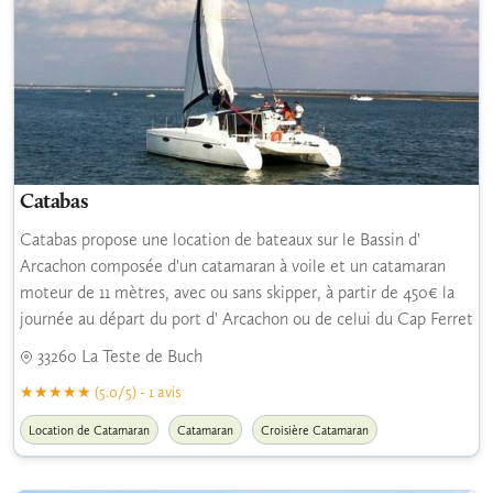
Catabas
Catabas propose une location de bateaux sur le Bassin d'
Arcachon composée d'un catamaran à voile et un catamaran
moteur de 11 mètres, avec ou sans skipper, à partir de 450€ la
journée au départ du port d' Arcachon ou de celui du Cap Ferret
33260 La Teste de Buch
(5.0/5) - 1 avis
Location de Catamaran
Catamaran
Croisière Catamaran