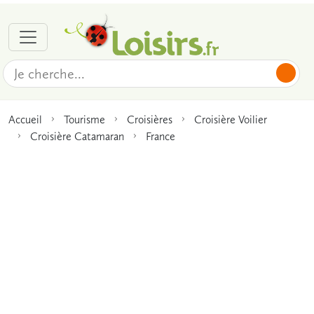
Accueil
Tourisme
Croisières
Croisière Voilier
Croisière Catamaran
France