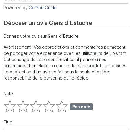
Powered by
GetYourGuide
Déposer un avis Gens d'Estuaire
Donnez votre avis sur
Gens d'Estuaire
Avertissement
: Vos appréciations et commentaires permettent
de partager votre expérience avec les utilisateurs de Loisirs.fr.
Cet échange doit être constructif car il permet à nos
partenaires d'améliorer la qualité de leurs produits et services.
La publication d'un avis se fait sous la seule et entière
responsabilité de la personne qui le rédige.
Note
Pas noté
Titre