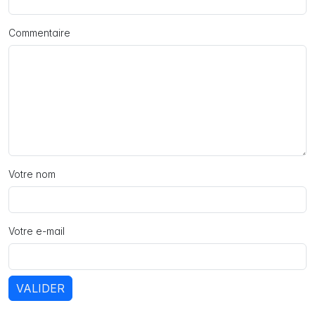
Commentaire
Votre nom
Votre e-mail
VALIDER