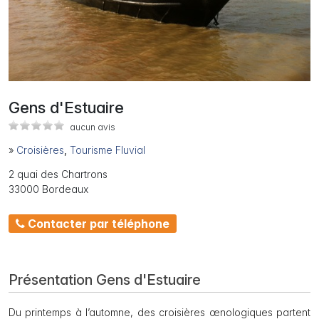
Gens d'Estuaire
aucun avis
»
Croisières
,
Tourisme Fluvial
2 quai des Chartrons
33000 Bordeaux
Contacter par téléphone
Présentation Gens d'Estuaire
Du printemps à l’automne, des croisières œnologiques partent