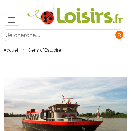
Accueil
Gens d'Estuaire
Photo Gens d'Estuaire