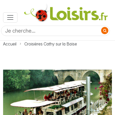
Accueil
Croisières Cathy sur la Baïse
Photo Croisières Cathy sur la Baïse