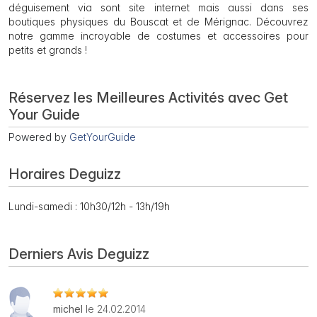
déguisement via sont site internet mais aussi dans ses
boutiques physiques du Bouscat et de Mérignac. Découvrez
notre gamme incroyable de costumes et accessoires pour
petits et grands !
Réservez les Meilleures Activités avec Get
Your Guide
Powered by
GetYourGuide
Horaires Deguizz
Lundi-samedi : 10h30/12h - 13h/19h
Derniers Avis Deguizz
michel
le 24.02.2014