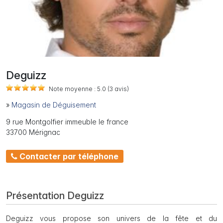
Deguizz
Note moyenne :
5.0
(3
avis)
»
Magasin de Déguisement
9 rue Montgolfier immeuble le france
33700 Mérignac
Contacter par téléphone
Présentation Deguizz
Deguizz vous propose son univers de la fête et du