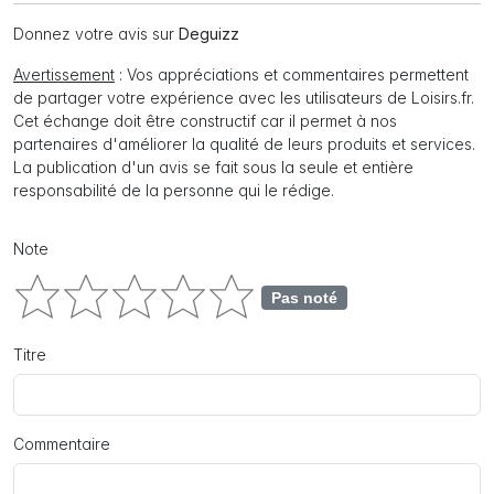
Donnez votre avis sur
Deguizz
Avertissement
: Vos appréciations et commentaires permettent
de partager votre expérience avec les utilisateurs de Loisirs.fr.
Cet échange doit être constructif car il permet à nos
partenaires d'améliorer la qualité de leurs produits et services.
La publication d'un avis se fait sous la seule et entière
responsabilité de la personne qui le rédige.
Note
Pas noté
Titre
Commentaire