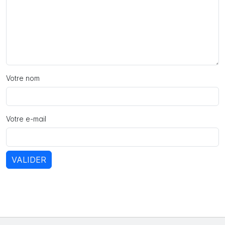
Votre nom
Votre e-mail
VALIDER