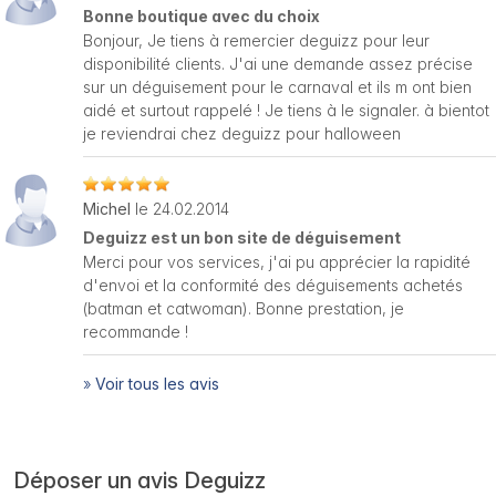
Bonne boutique avec du choix
Bonjour, Je tiens à remercier deguizz pour leur
disponibilité clients. J'ai une demande assez précise
sur un déguisement pour le carnaval et ils m ont bien
aidé et surtout rappelé ! Je tiens à le signaler. à bientot
je reviendrai chez deguizz pour halloween
Michel
le 24.02.2014
Deguizz est un bon site de déguisement
Merci pour vos services, j'ai pu apprécier la rapidité
d'envoi et la conformité des déguisements achetés
(batman et catwoman). Bonne prestation, je
recommande !
»
Voir tous les avis
Déposer un avis Deguizz