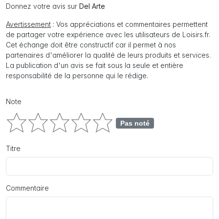
Donnez votre avis sur
Del Arte
Avertissement
: Vos appréciations et commentaires permettent
de partager votre expérience avec les utilisateurs de Loisirs.fr.
Cet échange doit être constructif car il permet à nos
partenaires d'améliorer la qualité de leurs produits et services.
La publication d'un avis se fait sous la seule et entière
responsabilité de la personne qui le rédige.
Note
Pas noté
Titre
Commentaire