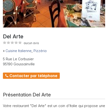
Del Arte
aucun avis
»
Cuisine Italienne
,
Pizzéria
5 Rue Le Corbusier
95190 Goussainville
Contacter par téléphone
Présentation Del Arte
Votre restaurant "Del Arte" est un coin d'Italie qui propose une