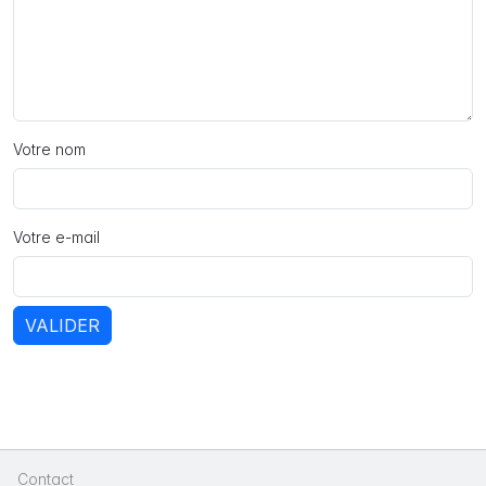
Votre nom
Votre e-mail
VALIDER
Contact
|