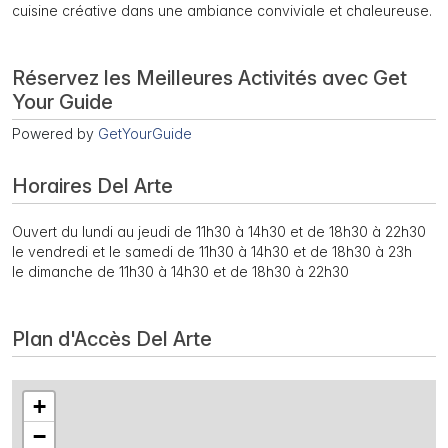
cuisine créative dans une ambiance conviviale et chaleureuse.
Réservez les Meilleures Activités avec Get
Your Guide
Powered by
GetYourGuide
Horaires Del Arte
Ouvert du lundi au jeudi de 11h30 à 14h30 et de 18h30 à 22h30
le vendredi et le samedi de 11h30 à 14h30 et de 18h30 à 23h
le dimanche de 11h30 à 14h30 et de 18h30 à 22h30
Plan d'Accès Del Arte
+
−