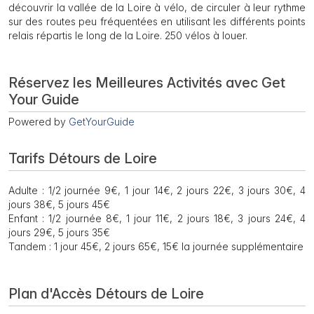
découvrir la vallée de la Loire à vélo, de circuler à leur rythme
sur des routes peu fréquentées en utilisant les différents points
relais répartis le long de la Loire. 250 vélos à louer.
Réservez les Meilleures Activités avec Get
Your Guide
Powered by
GetYourGuide
Tarifs Détours de Loire
Adulte : 1/2 journée 9€, 1 jour 14€, 2 jours 22€, 3 jours 30€, 4
jours 38€, 5 jours 45€
Enfant : 1/2 journée 8€, 1 jour 11€, 2 jours 18€, 3 jours 24€, 4
jours 29€, 5 jours 35€
Tandem : 1 jour 45€, 2 jours 65€, 15€ la journée supplémentaire
Plan d'Accès Détours de Loire