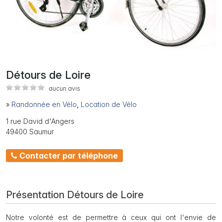
Détours de Loire
aucun avis
»
Randonnée en Vélo
,
Location de Vélo
1 rue David d'Angers
49400 Saumur
Contacter par téléphone
Présentation Détours de Loire
Notre volonté est de permettre à ceux qui ont l'envie de