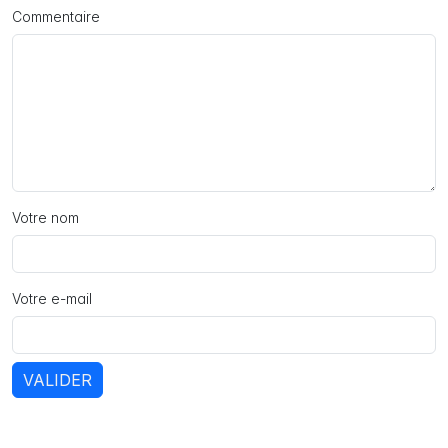
Commentaire
Votre nom
Votre e-mail
VALIDER