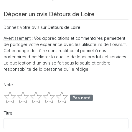
Déposer un avis Détours de Loire
Donnez votre avis sur
Détours de Loire
Avertissement
: Vos appréciations et commentaires permettent
de partager votre expérience avec les utilisateurs de Loisirs.fr.
Cet échange doit être constructif car il permet à nos
partenaires d'améliorer la qualité de leurs produits et services.
La publication d'un avis se fait sous la seule et entière
responsabilité de la personne qui le rédige.
Note
Pas noté
Titre