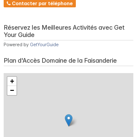
Contacter par téléphone
Réservez les Meilleures Activités avec Get
Your Guide
Powered by
GetYourGuide
Plan d'Accès Domaine de la Faisanderie
+
−