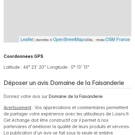
Leaflet
OpenStreetMap
OSM France
| données ©
/ODbL - rendu
Coordonnées GPS
Latitude : 44° 23' 20" Longitude : 0° 13' 13"
Déposer un avis Domaine de la Faisanderie
Donnez votre avis sur
Domaine de la Faisanderie
Avertissement
: Vos appréciations et commentaires permettent
de partager votre expérience avec les utilisateurs de Loisirs.fr.
Cet échange doit être constructif car il permet à nos
partenaires d'améliorer la qualité de leurs produits et services.
La publication d'un avis se fait sous la seule et entière