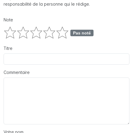
responsabilité de la personne qui le rédige.
Note
Pas noté
Titre
Commentaire
Votre nom