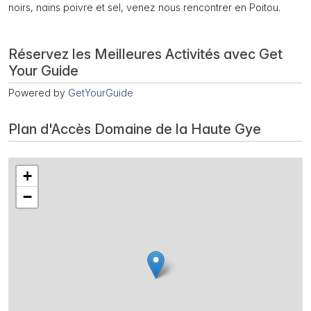
noirs, nains poivre et sel, venez nous rencontrer en Poitou.
Réservez les Meilleures Activités avec Get
Your Guide
Powered by
GetYourGuide
Plan d'Accès Domaine de la Haute Gye
+
−