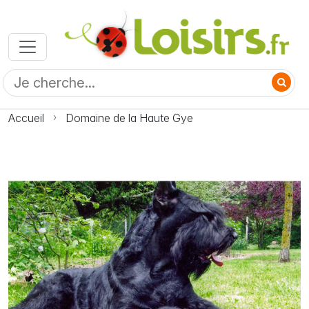
Accueil
Domaine de la Haute Gye
Photo Domaine de la Haute Gye