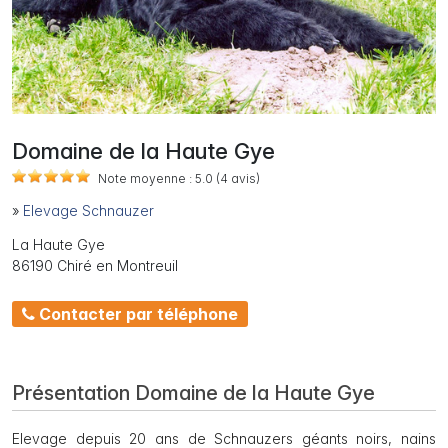
Domaine de la Haute Gye
Note moyenne :
5.0
(4
avis)
»
Elevage Schnauzer
La Haute Gye
86190 Chiré en Montreuil
Contacter par téléphone
Présentation Domaine de la Haute Gye
Elevage depuis 20 ans de Schnauzers géants noirs, nains