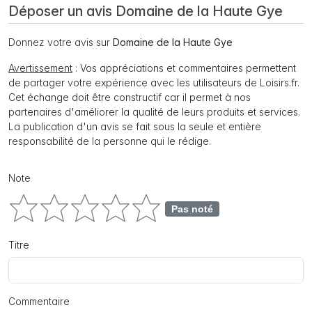
Déposer un avis Domaine de la Haute Gye
Donnez votre avis sur
Domaine de la Haute Gye
Avertissement
: Vos appréciations et commentaires permettent
de partager votre expérience avec les utilisateurs de Loisirs.fr.
Cet échange doit être constructif car il permet à nos
partenaires d'améliorer la qualité de leurs produits et services.
La publication d'un avis se fait sous la seule et entière
responsabilité de la personne qui le rédige.
Note
Pas noté
Titre
Commentaire