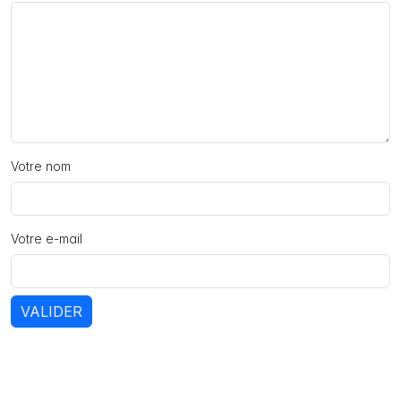
Votre nom
Votre e-mail
VALIDER