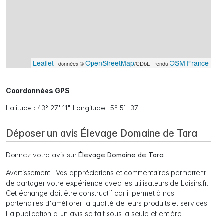
Leaflet
OpenStreetMap
OSM France
| données ©
/ODbL - rendu
Coordonnées GPS
Latitude : 43° 27' 11" Longitude : 5° 51' 37"
Déposer un avis Élevage Domaine de Tara
Donnez votre avis sur
Élevage Domaine de Tara
Avertissement
: Vos appréciations et commentaires permettent
de partager votre expérience avec les utilisateurs de Loisirs.fr.
Cet échange doit être constructif car il permet à nos
partenaires d'améliorer la qualité de leurs produits et services.
La publication d'un avis se fait sous la seule et entière