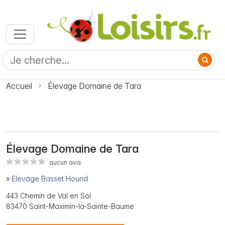
Accueil
Élevage Domaine de Tara
Élevage Domaine de Tara
aucun avis
»
Elevage Basset Hound
443 Chemin de Val en Sol
83470 Saint-Maximin-la-Sainte-Baume