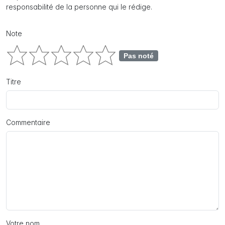
responsabilité de la personne qui le rédige.
Note
Pas noté
Titre
Commentaire
Votre nom