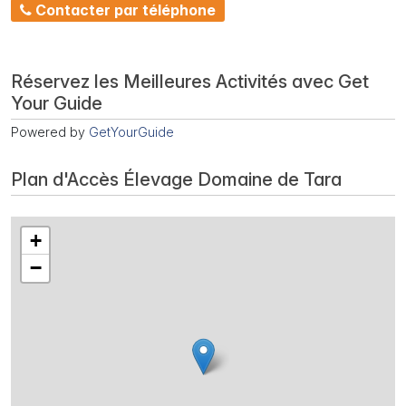
Contacter par téléphone
Réservez les Meilleures Activités avec Get
Your Guide
Powered by
GetYourGuide
Plan d'Accès Élevage Domaine de Tara
+
−