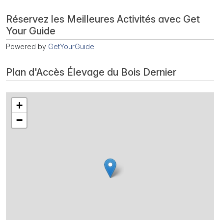
Réservez les Meilleures Activités avec Get
Your Guide
Powered by
GetYourGuide
Plan d'Accès Élevage du Bois Dernier
+
−