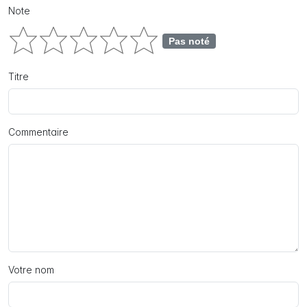
Note
Pas noté
Titre
Commentaire
Votre nom