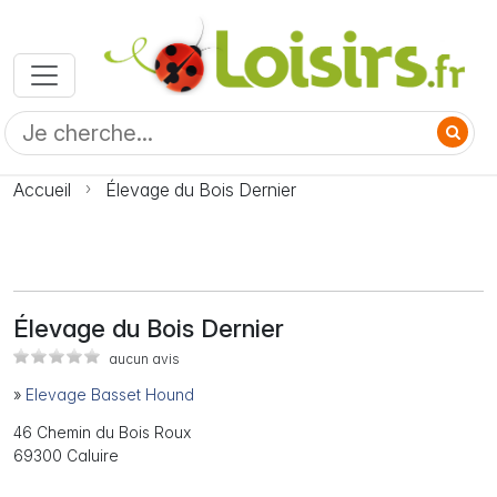
Accueil
Élevage du Bois Dernier
Élevage du Bois Dernier
aucun avis
»
Elevage Basset Hound
46 Chemin du Bois Roux
69300 Caluire