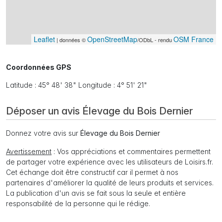
Leaflet
OpenStreetMap
OSM France
| données ©
/ODbL - rendu
Coordonnées GPS
Latitude : 45° 48' 38" Longitude : 4° 51' 21"
Déposer un avis Élevage du Bois Dernier
Donnez votre avis sur
Élevage du Bois Dernier
Avertissement
: Vos appréciations et commentaires permettent
de partager votre expérience avec les utilisateurs de Loisirs.fr.
Cet échange doit être constructif car il permet à nos
partenaires d'améliorer la qualité de leurs produits et services.
La publication d'un avis se fait sous la seule et entière
responsabilité de la personne qui le rédige.