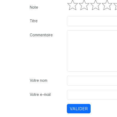
Note
Titre
Commentaire
Votre nom
Votre e-mail
VALIDER