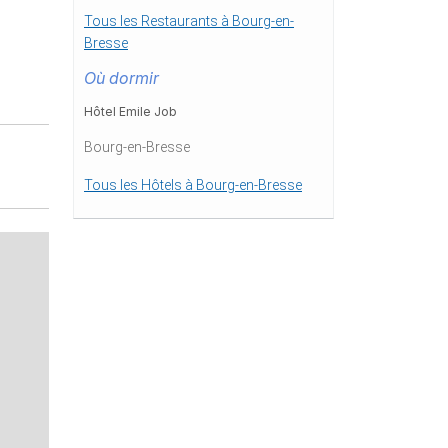
Tous les Restaurants à Bourg-en-
Bresse
Où dormir
Hôtel Emile Job
Bourg-en-Bresse
Tous les Hôtels à Bourg-en-Bresse