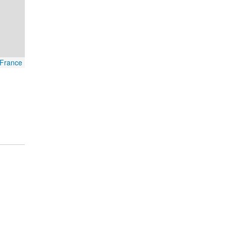
France