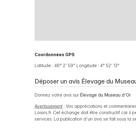
Coordonnées GPS
Latitude : 46° 2' 59" Longitude : 4° 52' 13"
Déposer un avis Élevage du Museau
Donnez votre avis sur
Élevage du Museau d'Or
Avertissement
: Vos appréciations et commentaires
Loisirs.fr. Cet échange doit être constructif car il
services. La publication d'un avis se fait sous la 