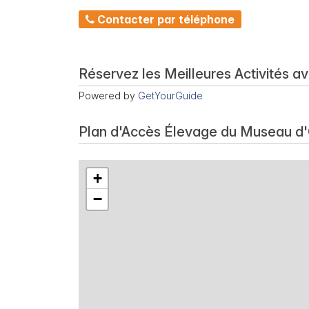
Contacter par téléphone
Réservez les Meilleures Activités a
Powered by
GetYourGuide
Plan d'Accès Élevage du Museau d'
+
−