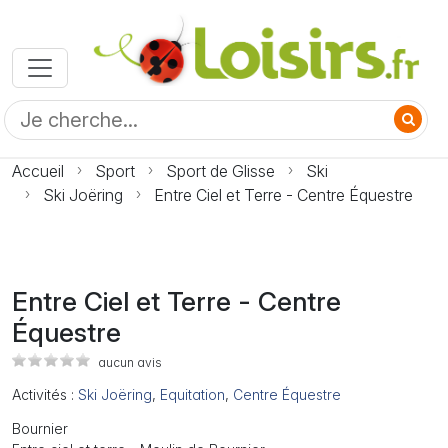
Accueil
Sport
Sport de Glisse
Ski
Ski Joëring
Entre Ciel et Terre - Centre Équestre
Entre Ciel et Terre - Centre
Équestre
aucun avis
Activités :
Ski Joëring
,
Equitation
,
Centre Équestre
Bournier