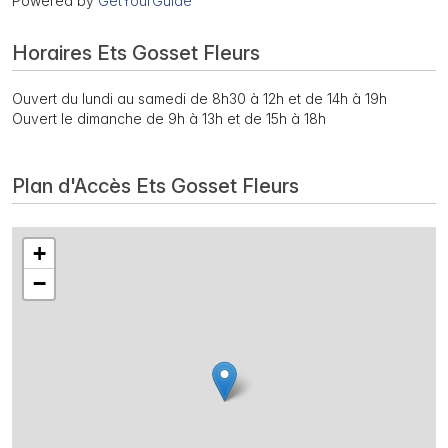
Powered by
GetYourGuide
Horaires Ets Gosset Fleurs
Ouvert du lundi au samedi de 8h30 à 12h et de 14h à 19h
Ouvert le dimanche de 9h à 13h et de 15h à 18h
Plan d'Accès Ets Gosset Fleurs
+
−