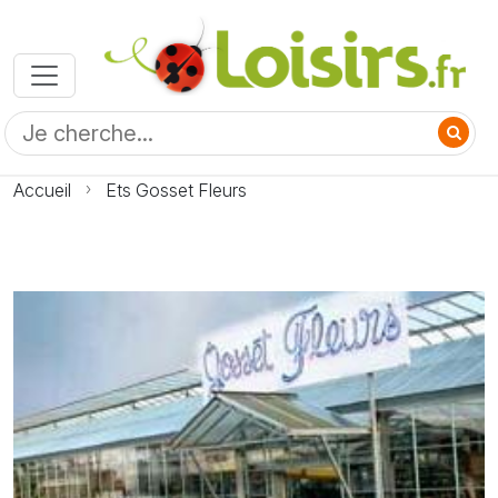
Accueil
Ets Gosset Fleurs
Photo Ets Gosset Fleurs