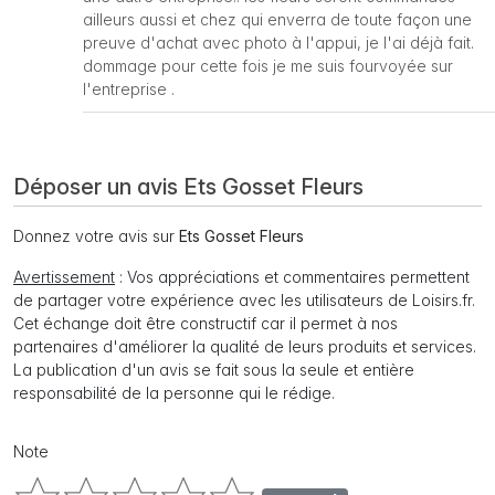
ailleurs aussi et chez qui enverra de toute façon une
preuve d'achat avec photo à l'appui, je l'ai déjà fait.
dommage pour cette fois je me suis fourvoyée sur
l'entreprise .
Déposer un avis Ets Gosset Fleurs
Donnez votre avis sur
Ets Gosset Fleurs
Avertissement
: Vos appréciations et commentaires permettent
de partager votre expérience avec les utilisateurs de Loisirs.fr.
Cet échange doit être constructif car il permet à nos
partenaires d'améliorer la qualité de leurs produits et services.
La publication d'un avis se fait sous la seule et entière
responsabilité de la personne qui le rédige.
Note