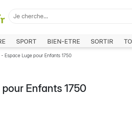
RE
SPORT
BIEN-ETRE
SORTIR
TO
 - Espace Luge pour Enfants 1750
 pour Enfants 1750