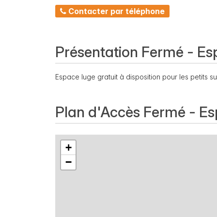
Contacter par téléphone
Présentation Fermé - Es
Espace luge gratuit à disposition pour les petits 
Plan d'Accès Fermé - Es
+
−