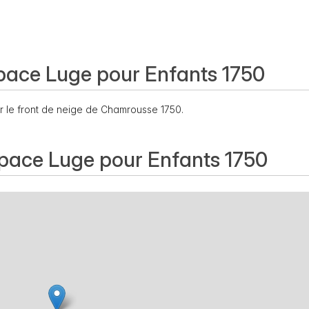
pace Luge pour Enfants 1750
sur le front de neige de Chamrousse 1750.
pace Luge pour Enfants 1750