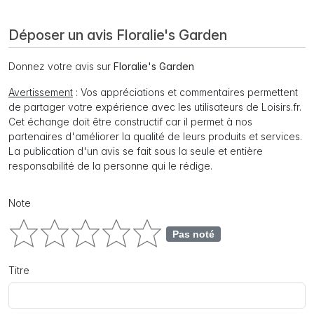
Déposer un avis Floralie's Garden
Donnez votre avis sur
Floralie's Garden
Avertissement
: Vos appréciations et commentaires permettent
de partager votre expérience avec les utilisateurs de Loisirs.fr.
Cet échange doit être constructif car il permet à nos
partenaires d'améliorer la qualité de leurs produits et services.
La publication d'un avis se fait sous la seule et entière
responsabilité de la personne qui le rédige.
Note
Pas noté
Titre