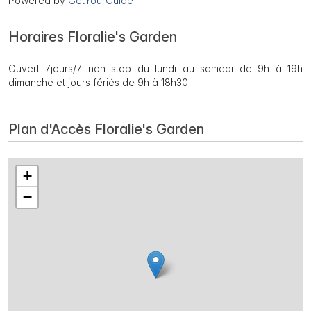
Powered by
GetYourGuide
Horaires Floralie's Garden
Ouvert 7jours/7 non stop du lundi au samedi de 9h à 19h
dimanche et jours fériés de 9h à 18h30
Plan d'Accès Floralie's Garden
+
−