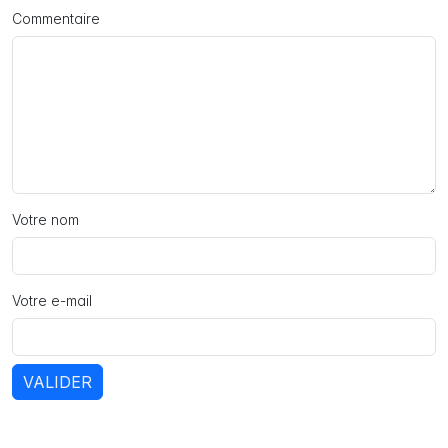
Commentaire
Votre nom
Votre e-mail
VALIDER