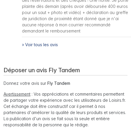
des réservations et des chèques ! Une honte. Je porte
plainte dès demain (après avoir déboursée 400 euros
pour un saut + photo et vidéo) + déclaration au greffe
de juridiction de proximité étant donné que je n'ai
aucune réponse à mon courrier recommandé
demandant le remboursement
»
Voir tous les avis
Déposer un avis Fly Tandem
Donnez votre avis sur
Fly Tandem
Avertissement
: Vos appréciations et commentaires permettent
de partager votre expérience avec les utilisateurs de Loisirs.fr.
Cet échange doit être constructif car il permet à nos
partenaires d'améliorer la qualité de leurs produits et services.
La publication d'un avis se fait sous la seule et entière
responsabilité de la personne qui le rédige.