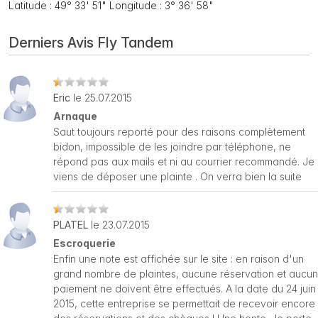
Latitude : 49° 33' 51" Longitude : 3° 36' 58"
Derniers Avis Fly Tandem
Eric
le 25.07.2015
Arnaque
Saut toujours reporté pour des raisons complètement
bidon, impossible de les joindre par téléphone, ne
répond pas aux mails et ni au courrier recommandé. Je
viens de déposer une plainte . On verra bien la suite
PLATEL
le 23.07.2015
Escroquerie
Enfin une note est affichée sur le site : en raison d'un
grand nombre de plaintes, aucune réservation et aucun
paiement ne doivent être effectués. A la date du 24 juin
2015, cette entreprise se permettait de recevoir encore