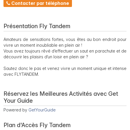
Contacter par téléphone
Présentation Fly Tandem
Amateurs de sensations fortes, vous êtes au bon endroit pour
vivre un moment inoubliable en plein air !
Vous avez toujours rêvé d’effectuer un saut en parachute et de
découvrir les plaisirs d’un loisir en plein air ?
Sautez donc le pas et venez vivre un moment unique et intense
avec FLYTANDEM.
Réservez les Meilleures Activités avec Get
Your Guide
Powered by
GetYourGuide
Plan d'Accès Fly Tandem