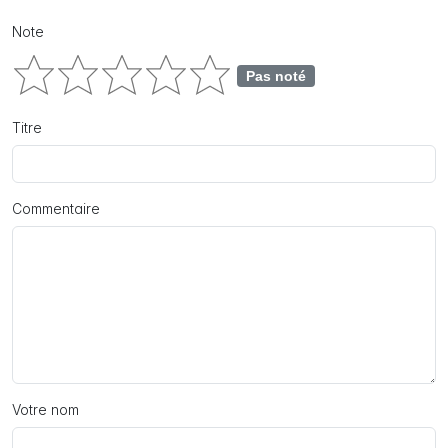
Note
Pas noté
Titre
Commentaire
Votre nom