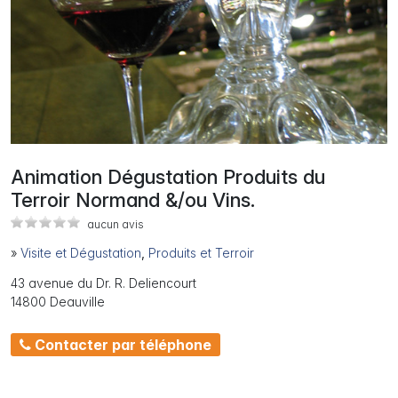
Animation Dégustation Produits du
Terroir Normand &/ou Vins.
aucun avis
»
Visite et Dégustation
,
Produits et Terroir
43 avenue du Dr. R. Deliencourt
14800 Deauville
Contacter par téléphone