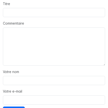
Titre
Commentaire
Votre nom
Votre e-mail