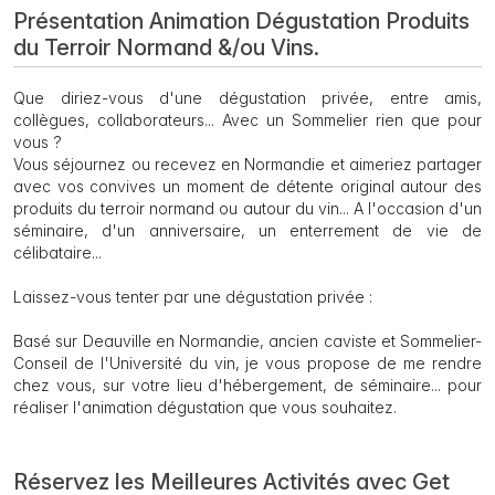
Présentation Animation Dégustation Produits
du Terroir Normand &/ou Vins.
Que diriez-vous d'une dégustation privée, entre amis,
collègues, collaborateurs... Avec un Sommelier rien que pour
vous ?
Vous séjournez ou recevez en Normandie et aimeriez partager
avec vos convives un moment de détente original autour des
produits du terroir normand ou autour du vin... A l'occasion d'un
séminaire, d'un anniversaire, un enterrement de vie de
célibataire...
Laissez-vous tenter par une dégustation privée :
Basé sur Deauville en Normandie, ancien caviste et Sommelier-
Conseil de l'Université du vin, je vous propose de me rendre
chez vous, sur votre lieu d'hébergement, de séminaire... pour
réaliser l'animation dégustation que vous souhaitez.
Réservez les Meilleures Activités avec Get