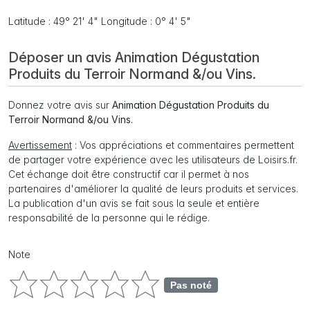
Latitude : 49° 21' 4" Longitude : 0° 4' 5"
Déposer un avis Animation Dégustation
Produits du Terroir Normand &/ou Vins.
Donnez votre avis sur
Animation Dégustation Produits du
Terroir Normand &/ou Vins.
Avertissement
: Vos appréciations et commentaires permettent
de partager votre expérience avec les utilisateurs de Loisirs.fr.
Cet échange doit être constructif car il permet à nos
partenaires d'améliorer la qualité de leurs produits et services.
La publication d'un avis se fait sous la seule et entière
responsabilité de la personne qui le rédige.
Note
Pas noté