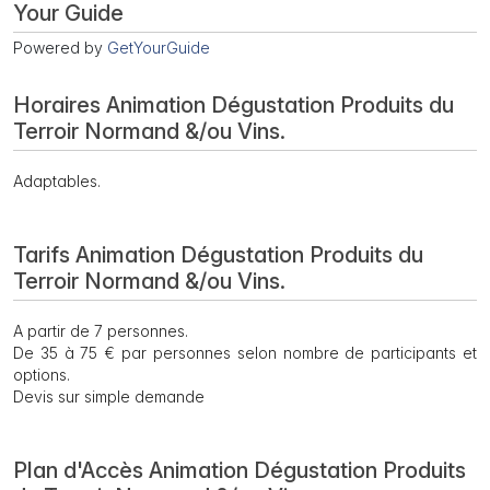
Your Guide
Powered by
GetYourGuide
Horaires Animation Dégustation Produits du
Terroir Normand &/ou Vins.
Adaptables.
Tarifs Animation Dégustation Produits du
Terroir Normand &/ou Vins.
A partir de 7 personnes.
De 35 à 75 € par personnes selon nombre de participants et
options.
Devis sur simple demande
Plan d'Accès Animation Dégustation Produits