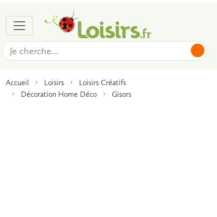
Accueil
Loisirs
Loisirs Créatifs
Décoration Home Déco
Gisors