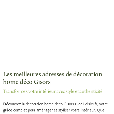
Les meilleures adresses de décoration
home déco Gisors
Transformez votre intérieur avec style et authenticité
Découvrez la décoration home déco Gisors avec Loisirs.fr, votre
guide complet pour aménager et styliser votre intérieur. Que