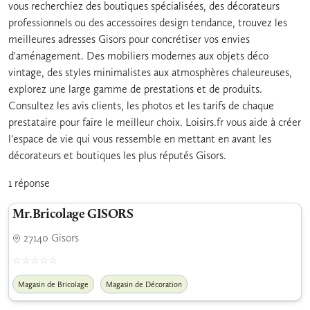
vous recherchiez des boutiques spécialisées, des décorateurs
professionnels ou des accessoires design tendance, trouvez les
meilleures adresses Gisors pour concrétiser vos envies
d'aménagement. Des mobiliers modernes aux objets déco
vintage, des styles minimalistes aux atmosphères chaleureuses,
explorez une large gamme de prestations et de produits.
Consultez les avis clients, les photos et les tarifs de chaque
prestataire pour faire le meilleur choix. Loisirs.fr vous aide à créer
l'espace de vie qui vous ressemble en mettant en avant les
décorateurs et boutiques les plus réputés Gisors.
1 réponse
Mr.Bricolage GISORS
27140 Gisors
Magasin de Bricolage
Magasin de Décoration