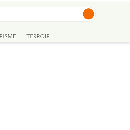
RISME
TERROIR