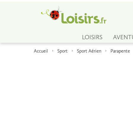
LOISIRS
AVENT
Accueil
Sport
Sport Aérien
Parapente