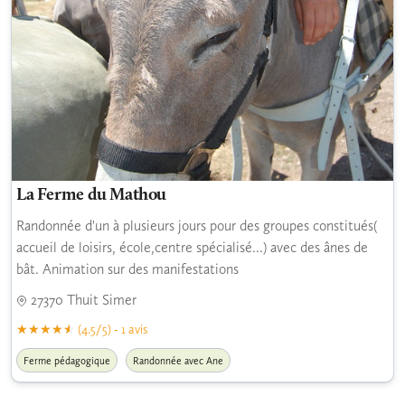
La Ferme du Mathou
Randonnée d'un à plusieurs jours pour des groupes constitués(
accueil de loisirs, école,centre spécialisé...) avec des ânes de
bât. Animation sur des manifestations
27370 Thuit Simer
(4.5/5) - 1 avis
Ferme pédagogique
Randonnée avec Ane