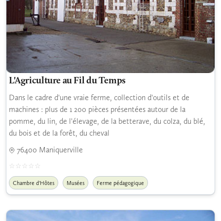
L'Agriculture au Fil du Temps
Dans le cadre d'une vraie ferme, collection d'outils et de
machines : plus de 1 200 pièces présentées autour de la
pomme, du lin, de l'élevage, de la betterave, du colza, du blé,
du bois et de la forêt, du cheval
76400 Maniquerville
Chambre d'Hôtes
Musées
Ferme pédagogique