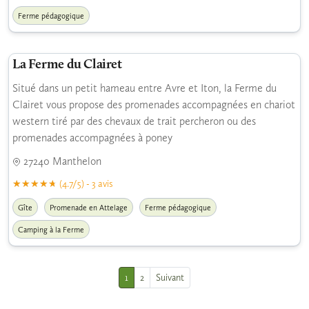
Ferme pédagogique
La Ferme du Clairet
Situé dans un petit hameau entre Avre et Iton, la Ferme du
Clairet vous propose des promenades accompagnées en chariot
western tiré par des chevaux de trait percheron ou des
promenades accompagnées à poney
27240 Manthelon
(4.7/5) - 3 avis
Gîte
Promenade en Attelage
Ferme pédagogique
Camping à la Ferme
1
2
Suivant