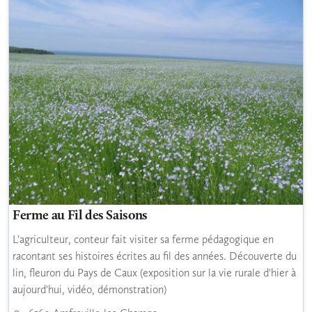
Ferme au Fil des Saisons
L'agriculteur, conteur fait visiter sa ferme pédagogique en
racontant ses histoires écrites au fil des années. Découverte du
lin, fleuron du Pays de Caux (exposition sur la vie rurale d'hier à
aujourd'hui, vidéo, démonstration)