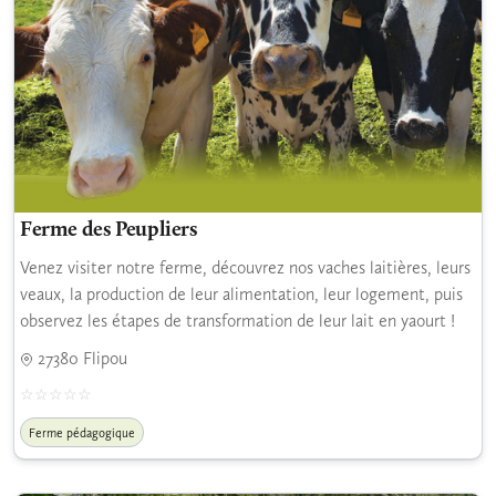
Ferme des Peupliers
Venez visiter notre ferme, découvrez nos vaches laitières, leurs
veaux, la production de leur alimentation, leur logement, puis
observez les étapes de transformation de leur lait en yaourt !
27380 Flipou
Ferme pédagogique