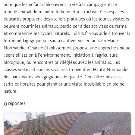
pour que les enfants découvrent la vie à la campagne et le
monde animal de manière ludique et instructive. Ces espaces
éducatifs proposent des ateliers pratiques où les jeunes visiteurs
peuvent nourrir les animaux, participer à des activités de ferme
et comprendre les cycles naturels. Loisirs.fr vous aide à trouver la
ferme pédagogique qui saura captiver vos enfants en Haute-
Normandie. Chaque établissement propose une approche unique
: sensibilisation à l'environnement, initiation à l'agriculture
biologique, ou rencontres privilégiées avec les animaux. Les
classes vertes et sorties scolaires trouvent en Haute-Normandie
des partenaires pédagogiques de qualité. Consultez nos avis,
tarifs et horaires pour planifier une visite inoubliable en pleine
nature.
13 réponses