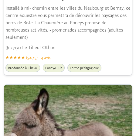
Installé à mi- chemin entre les villes du Neubourg et Bernay, ce
centre équestre vous permettra de découvrir les paysages des
bords de Risle. La Chaumière au Poneys propose de
nombreuses activités. - promenades accompagnées (adultes
seulement)
27170 Le Tilleul-Othon
(5.0/5) - 4 avis
Randonnée à Cheval
Poney-Club
Ferme pédagogique