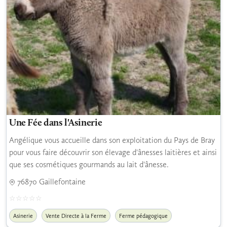
Une Fée dans l'Asinerie
Angélique vous accueille dans son exploitation du Pays de Bray
pour vous faire découvrir son élevage d'ânesses laitières et ainsi
que ses cosmétiques gourmands au lait d'ânesse.
76870 Gaillefontaine
Asinerie
Vente Directe à la Ferme
Ferme pédagogique