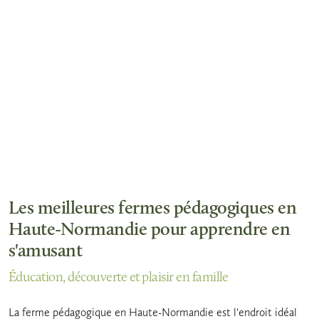
Les meilleures fermes pédagogiques en
Haute-Normandie pour apprendre en
s'amusant
Éducation, découverte et plaisir en famille
La ferme pédagogique en Haute-Normandie est l'endroit idéal