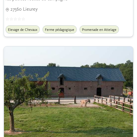
27560 Lieurey
Elevage de Chevaux
Ferme pédagogique
Promenade en Attelage