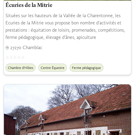
Écuries de la Mitrie
Situées sur les hauteurs de la Vallée de la Charentonne, les
Ecuries de la Mitrie vous propose bon nombre d'activités et
prestations : équitation de loisirs, promenades, compétitions,
ferme pédagogique, élevage d'ânes, apiculture
27270 Chamblac
Chambre d'Hôtes
Centre Équestre
Ferme pédagogique