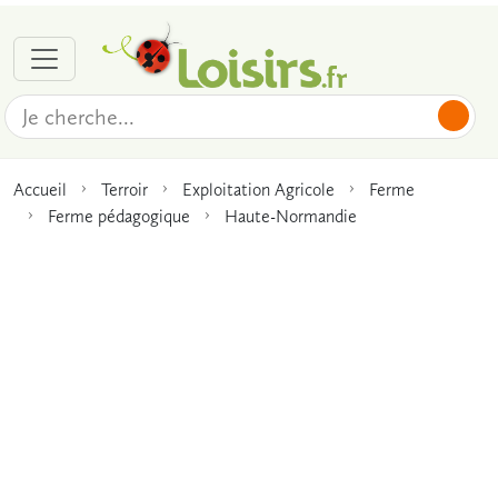
Accueil
Terroir
Exploitation Agricole
Ferme
Ferme pédagogique
Haute-Normandie