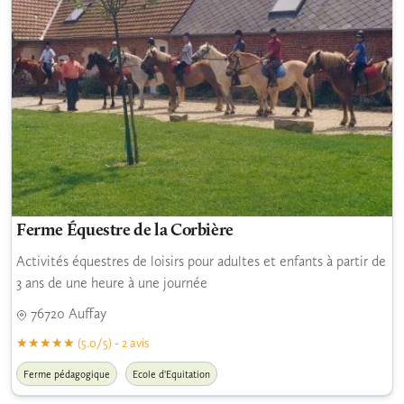
Ferme Équestre de la Corbière
Activités équestres de loisirs pour adultes et enfants à partir de
3 ans de une heure à une journée
76720 Auffay
(5.0/5) - 2 avis
Ferme pédagogique
Ecole d'Equitation