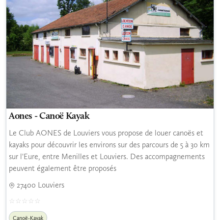
Aones - Canoë Kayak
Le Club AONES de Louviers vous propose de louer canoës et
kayaks pour découvrir les environs sur des parcours de 5 à 30 km
sur l'Eure, entre Menilles et Louviers. Des accompagnements
peuvent également être proposés
27400 Louviers
Canoë-Kayak