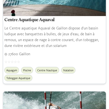
Centre Aquatique Aquaval
Le Centre aquatique Aquaval de Gaillon dispose d'un bassin
ludique avec banquettes à bulles, de jeux d'eau, de bain à
remous, un espace de nage à contre courant, d'un toboggan,
dune rivière extérieure et d'un solarium
27600 Gaillon
Aquagym
Piscine
Centre Nautique
Natation
Toboggan Aquatique