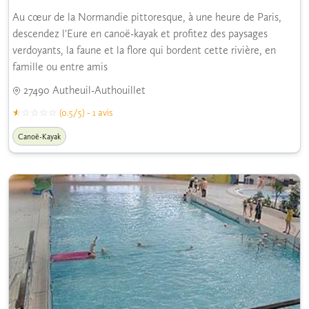
Au cœur de la Normandie pittoresque, à une heure de Paris,
descendez l'Eure en canoë-kayak et profitez des paysages
verdoyants, la faune et la flore qui bordent cette rivière, en
famille ou entre amis
27490 Autheuil-Authouillet
(0.5/5) - 1 avis
Canoë-Kayak