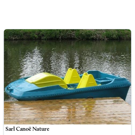
Sarl Canoë Nature