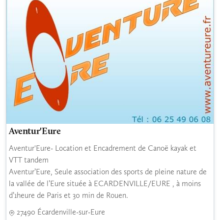
Aventur'Eure
Aventur'Eure- Location et Encadrement de Canoë kayak et
VTT tandem
Aventur’Eure, Seule association des sports de pleine nature de
la vallée de l’Eure située à ECARDENVILLE/EURE , à moins
d’1heure de Paris et 30 min de Rouen.
27490 Écardenville-sur-Eure