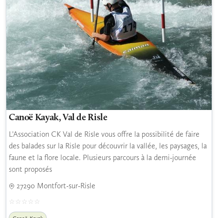
Canoë Kayak, Val de Risle
L'Association CK Val de Risle vous offre la possibilité de faire
des balades sur la Risle pour découvrir la vallée, les paysages, la
faune et la flore locale. Plusieurs parcours à la demi-journée
sont proposés
27290 Montfort-sur-Risle