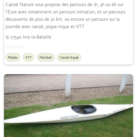
Canoë Nature vous propose des parcours de 1h, 3h ou 6h sur
l'Eure avec notamment un parcours initiation, et un parcours
découverte de plus de 10 km, ou encore un parcours sur la
journée avec canoë, pique-nique et VTT
27540 Ivry-la-Bataille
Pédalo
VTT
Paintball
Canoë-Kayak