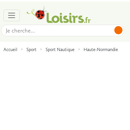
Accueil
Sport
Sport Nautique
Haute-Normandie