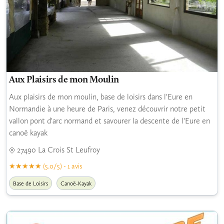
Aux Plaisirs de mon Moulin
Aux plaisirs de mon moulin, base de loisirs dans l'Eure en
Normandie à une heure de Paris, venez découvrir notre petit
vallon pont d'arc normand et savourer la descente de l'Eure en
canoë kayak
27490 La Crois St Leufroy
(5.0/5) - 1 avis
Base de Loisirs
Canoë-Kayak