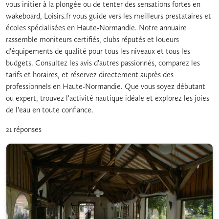
vous initier à la plongée ou de tenter des sensations fortes en
wakeboard, Loisirs.fr vous guide vers les meilleurs prestataires et
écoles spécialisées en Haute-Normandie. Notre annuaire
rassemble moniteurs certifiés, clubs réputés et loueurs
d'équipements de qualité pour tous les niveaux et tous les
budgets. Consultez les avis d'autres passionnés, comparez les
tarifs et horaires, et réservez directement auprès des
professionnels en Haute-Normandie. Que vous soyez débutant
ou expert, trouvez l'activité nautique idéale et explorez les joies
de l'eau en toute confiance.
21 réponses