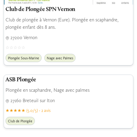
Club de Plongée SPN Vernon
Club de plongée à Vernon (Eure). Plongée en scaphandre,
plongée enfant dès 8 ans.
27200 Vernon
Plongée Sous-Marine
Nage avec Palmes
ASB Plongée
Plongée en scaphandre, Nage avec palmes
27160 Breteuil sur Iton
(5.0/5) - 2 avis
Club de Plongée