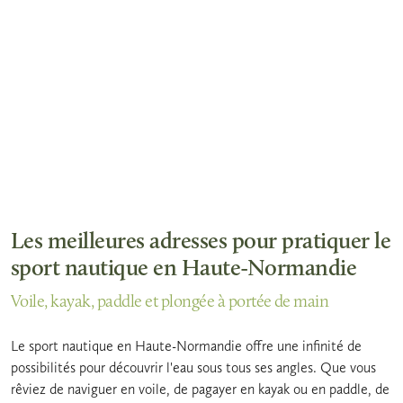
Les meilleures adresses pour pratiquer le
sport nautique en Haute-Normandie
Voile, kayak, paddle et plongée à portée de main
Le sport nautique en Haute-Normandie offre une infinité de
possibilités pour découvrir l'eau sous tous ses angles. Que vous
rêviez de naviguer en voile, de pagayer en kayak ou en paddle, de