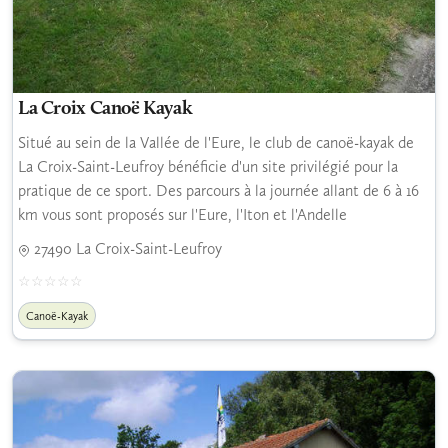
La Croix Canoë Kayak
Situé au sein de la Vallée de l'Eure, le club de canoë-kayak de
La Croix-Saint-Leufroy bénéficie d'un site privilégié pour la
pratique de ce sport. Des parcours à la journée allant de 6 à 16
km vous sont proposés sur l'Eure, l'Iton et l'Andelle
27490 La Croix-Saint-Leufroy
Canoë-Kayak