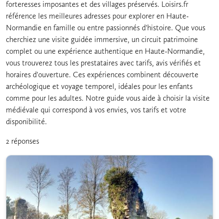
forteresses imposantes et des villages préservés. Loisirs.fr
référence les meilleures adresses pour explorer en Haute-
Normandie en famille ou entre passionnés d'histoire. Que vous
cherchiez une visite guidée immersive, un circuit patrimoine
complet ou une expérience authentique en Haute-Normandie,
vous trouverez tous les prestataires avec tarifs, avis vérifiés et
horaires d'ouverture. Ces expériences combinent découverte
archéologique et voyage temporel, idéales pour les enfants
comme pour les adultes. Notre guide vous aide à choisir la visite
médiévale qui correspond à vos envies, vos tarifs et votre
disponibilité.
2 réponses