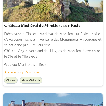
Château Médiéval de Montfort-sur-Risle
Découvrez le Château Médiéval de Montfort-sur-Risle, un site
d’exception inscrit à l’inventaire des Monuments Historiques et
sélectionné par Eure Tourisme.
Château Anglo-Normand des Hugues de Montfort élevé entre
le XIe et le XIIe siècle.
27290 Montfort-sur-Risle
(4.0/5) - 1 avis
Château
Visite Médiévale