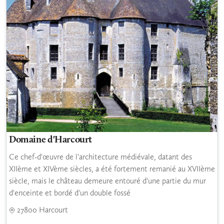
Domaine d'Harcourt
Ce chef-d'œuvre de l'architecture médiévale, datant des
XIIème et XIVème siècles, a été fortement remanié au XVIIème
siècle, mais le château demeure entouré d'une partie du mur
d'enceinte et bordé d'un double fossé
27800 Harcourt