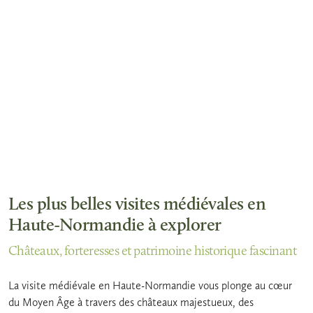
Les plus belles visites médiévales en
Haute-Normandie à explorer
Châteaux, forteresses et patrimoine historique fascinant
La visite médiévale en Haute-Normandie vous plonge au cœur
du Moyen Âge à travers des châteaux majestueux, des