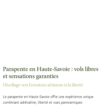
Parapente en Haute-Savoie : vols libres
et sensations garanties
Décollage vers l'aventure aérienne et la liberté
Le parapente en Haute-Savoie offre une expérience unique
combinant adrénaline, liberté et vues panoramiques