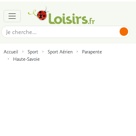
Accueil
Sport
Sport Aérien
Parapente
Haute-Savoie