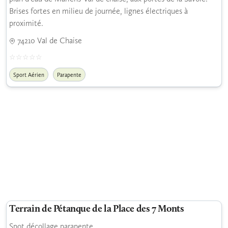
Brises fortes en milieu de journée, lignes électriques à
proximité.
74210 Val de Chaise
Sport Aérien
Parapente
Terrain de Pétanque de la Place des 7 Monts
Spot décollage parapente.