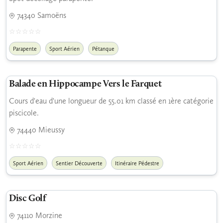
74340 Samoëns
Parapente
Sport Aérien
Pétanque
Balade en Hippocampe Vers le Farquet
Cours d'eau d'une longueur de 55.01 km classé en 1ère catégorie
piscicole.
74440 Mieussy
Sport Aérien
Sentier Découverte
Itinéraire Pédestre
Disc Golf
74110 Morzine