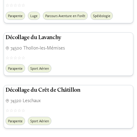
Parapente
Luge
Parcours Aventure en Forêt
Spéléologie
Décollage du Lavanchy
74500 Thollon-les-Mémises
Parapente
Sport Aérien
Décollage du Crêt de Châtillon
74320 Leschaux
Parapente
Sport Aérien