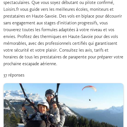
spectaculaires. Que vous soyez débutant ou pilote confirmé,
Loisirs.fr vous guide vers les meilleures écoles, moniteurs et
prestataires en Haute-Savoie. Des vols en biplace pour découvrir
sans engagement aux stages d'initiation progressifs, vous
trouverez toutes les formules adaptées à votre niveau et vos
envies. Profitez des thermiques en Haute-Savoie pour des vols
mémorables, avec des professionnels certifiés qui garantissent
votre sécurité et votre plaisir. Consultez les avis, tarifs et
horaires de tous les prestataires de parapente pour préparer votre
prochaine escapade aérienne.
37 réponses