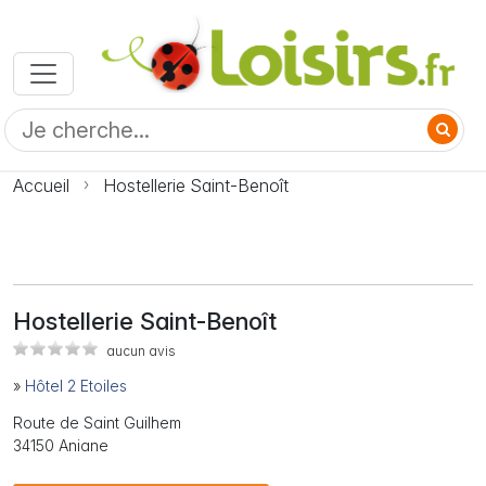
Accueil
Hostellerie Saint-Benoît
Hostellerie Saint-Benoît
aucun avis
»
Hôtel 2 Etoiles
Route de Saint Guilhem
34150 Aniane