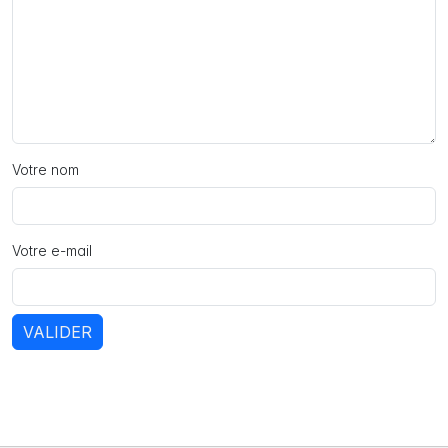
Votre nom
Votre e-mail
VALIDER