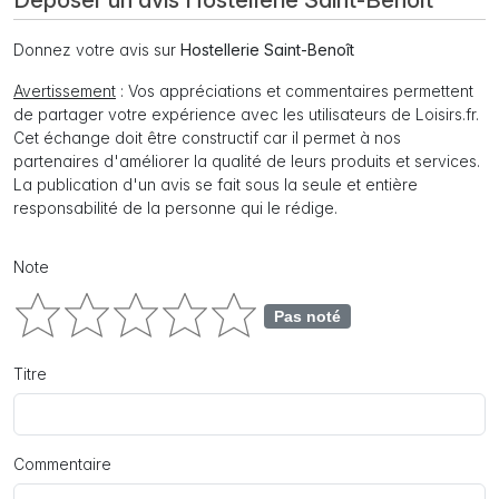
Déposer un avis Hostellerie Saint-Benoît
Donnez votre avis sur
Hostellerie Saint-Benoît
Avertissement
: Vos appréciations et commentaires permettent
de partager votre expérience avec les utilisateurs de Loisirs.fr.
Cet échange doit être constructif car il permet à nos
partenaires d'améliorer la qualité de leurs produits et services.
La publication d'un avis se fait sous la seule et entière
responsabilité de la personne qui le rédige.
Note
Pas noté
Titre
Commentaire