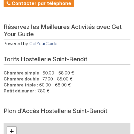
Contacter par téléphone
Réservez les Meilleures Activités avec Get
Your Guide
Powered by
GetYourGuide
Tarifs Hostellerie Saint-Benoît
Chambre simple
: 60.00 - 68.00 €
Chambre double
: 77.00 - 85.00 €
Chambre triple
: 60.00 - 68.00 €
Petit déjeuner
: 7.80 €
Plan d'Accès Hostellerie Saint-Benoît
+