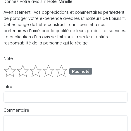
Donnez votre avis sur
Hôtel Mireille
Avertissement
: Vos appréciations et commentaires permettent
de partager votre expérience avec les utilisateurs de Loisirs.fr.
Cet échange doit être constructif car il permet à nos
partenaires d'améliorer la qualité de leurs produits et services.
La publication d'un avis se fait sous la seule et entière
responsabilité de la personne qui le rédige.
Note
Pas noté
Titre
Commentaire