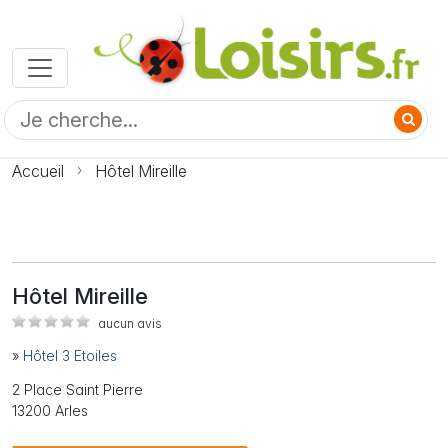
Accueil
Hôtel Mireille
Hôtel Mireille
aucun avis
»
Hôtel 3 Etoiles
2 Place Saint Pierre
13200 Arles