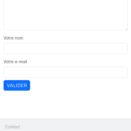
Votre nom
Votre e-mail
VALIDER
Contact
|