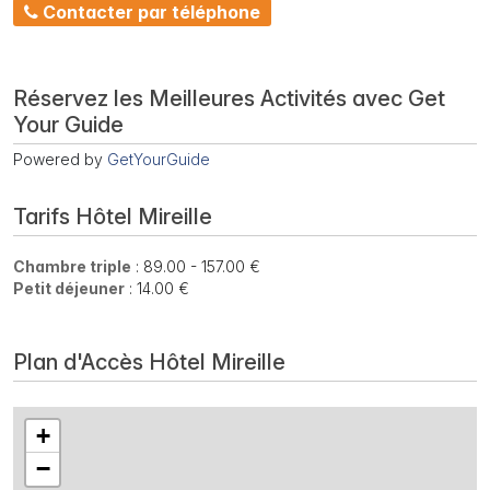
Contacter par téléphone
Réservez les Meilleures Activités avec Get
Your Guide
Powered by
GetYourGuide
Tarifs Hôtel Mireille
Chambre triple
: 89.00 - 157.00 €
Petit déjeuner
: 14.00 €
Plan d'Accès Hôtel Mireille
+
−