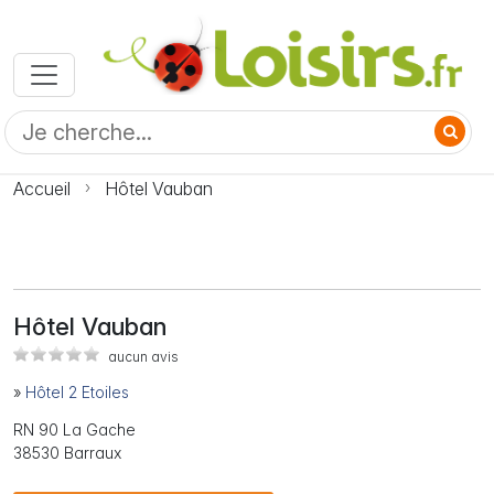
Accueil
Hôtel Vauban
Hôtel Vauban
aucun avis
»
Hôtel 2 Etoiles
RN 90 La Gache
38530 Barraux