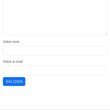
Votre nom
Votre e-mail
VALIDER