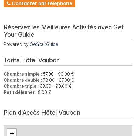
Contacter par téléphone
Réservez les Meilleures Activités avec Get
Your Guide
Powered by
GetYourGuide
Tarifs Hôtel Vauban
Chambre simple
: 57.00 - 90.00 €
Chambre double
: 78.00 - 67.00 €
Chambre triple
: 63.00 - 90.00 €
Petit déjeuner
: 8.00 €
Plan d'Accès Hôtel Vauban
+