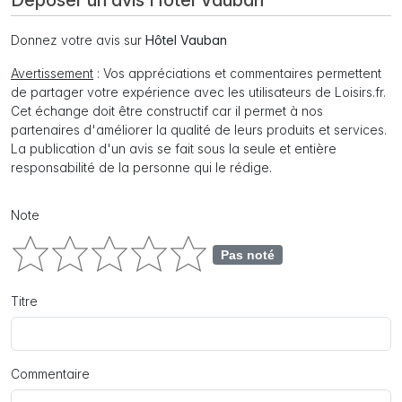
Déposer un avis Hôtel Vauban
Donnez votre avis sur
Hôtel Vauban
Avertissement
: Vos appréciations et commentaires permettent
de partager votre expérience avec les utilisateurs de Loisirs.fr.
Cet échange doit être constructif car il permet à nos
partenaires d'améliorer la qualité de leurs produits et services.
La publication d'un avis se fait sous la seule et entière
responsabilité de la personne qui le rédige.
Note
Pas noté
Titre
Commentaire