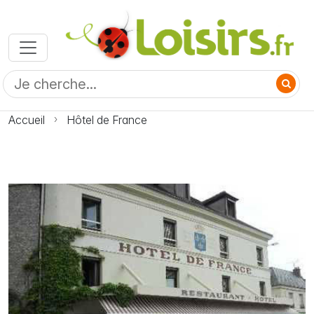
Accueil
Hôtel de France
Photo Hôtel de France