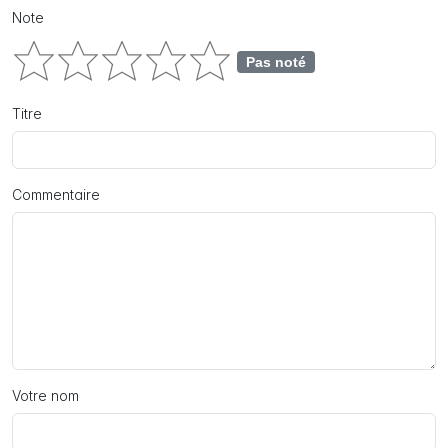
Note
Pas noté
Titre
Commentaire
Votre nom