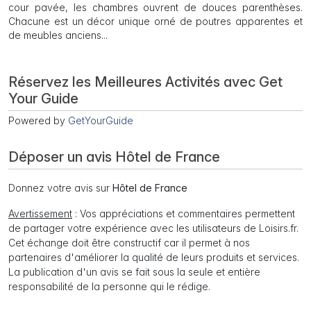
cour pavée, les chambres ouvrent de douces parenthèses.
Chacune est un décor unique orné de poutres apparentes et
de meubles anciens...
Réservez les Meilleures Activités avec Get
Your Guide
Powered by
GetYourGuide
Déposer un avis Hôtel de France
Donnez votre avis sur
Hôtel de France
Avertissement
: Vos appréciations et commentaires permettent
de partager votre expérience avec les utilisateurs de Loisirs.fr.
Cet échange doit être constructif car il permet à nos
partenaires d'améliorer la qualité de leurs produits et services.
La publication d'un avis se fait sous la seule et entière
responsabilité de la personne qui le rédige.