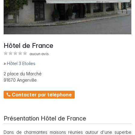
Hôtel de France
aucun avis
»
Hôtel 3 Etoiles
2 place du Marché
91670 Angerville
Contacter par téléphone
Présentation Hôtel de France
Dans de charmantes maisons réunies autour d'une superbe