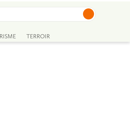
RISME
TERROIR