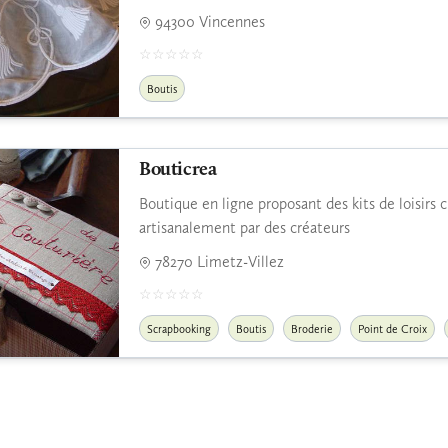
94300 Vincennes
Boutis
Bouticrea
Boutique en ligne proposant des kits de loisirs 
artisanalement par des créateurs
78270 Limetz-Villez
Scrapbooking
Boutis
Broderie
Point de Croix