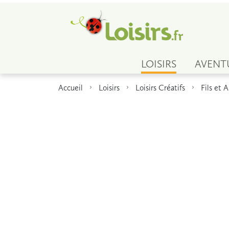
LOISIRS
AVENT
Accueil
Loisirs
Loisirs Créatifs
Fils et A