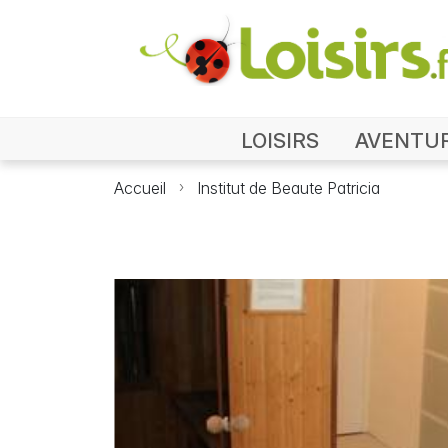
LOISIRS
AVENTU
Accueil
Institut de Beaute Patricia
Pho