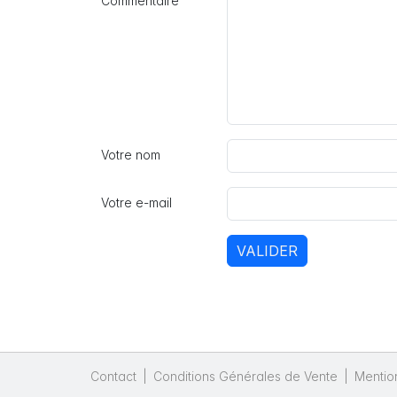
Commentaire
Votre nom
Votre e-mail
VALIDER
Contact
|
Conditions Générales de Vente
|
Mentio