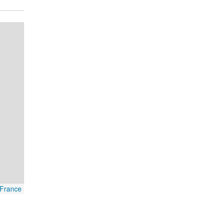
France