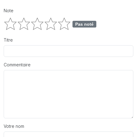
Note
Pas noté
Titre
Commentaire
Votre nom