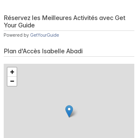
Réservez les Meilleures Activités avec Get
Your Guide
Powered by
GetYourGuide
Plan d'Accès Isabelle Abadi
+
−