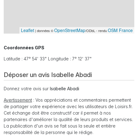
Leaflet
OpenStreetMap
OSM France
| données ©
/ODbL - rendu
Coordonnées GPS
Latitude : 47° 54' 33" Longitude : 7° 12' 37"
Déposer un avis Isabelle Abadi
Donnez votre avis sur
Isabelle Abadi
Avertissement
: Vos appréciations et commentaires permettent
de partager votre expérience avec les utilisateurs de Loisirs.fr.
Cet échange doit être constructif car il permet à nos
partenaires d'améliorer la qualité de leurs produits et services.
La publication d'un avis se fait sous la seule et entière
responsabilité de la personne qui le rédige.