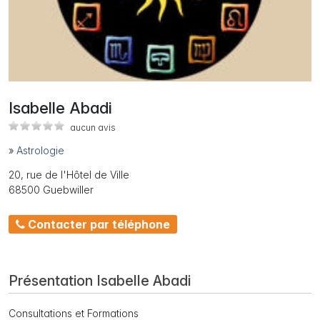
Isabelle Abadi
aucun avis
»
Astrologie
20, rue de l'Hôtel de Ville
68500 Guebwiller
Contacter par téléphone
Présentation Isabelle Abadi
Consultations et Formations