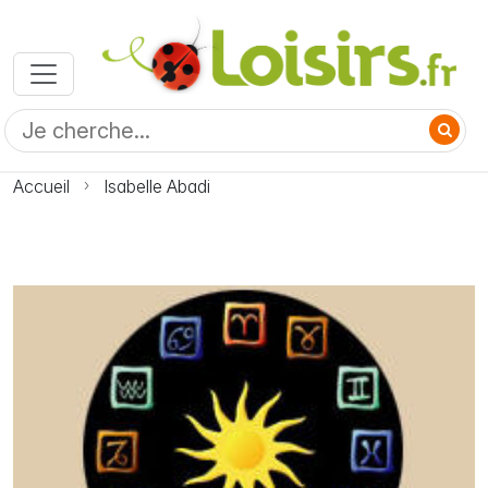
Accueil
Isabelle Abadi
Photo Isabelle Abadi