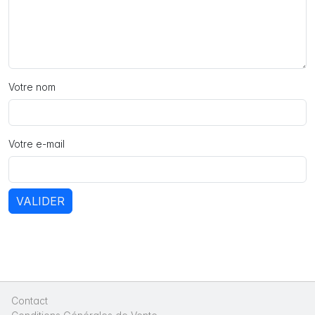
Votre nom
Votre e-mail
VALIDER
Contact
|