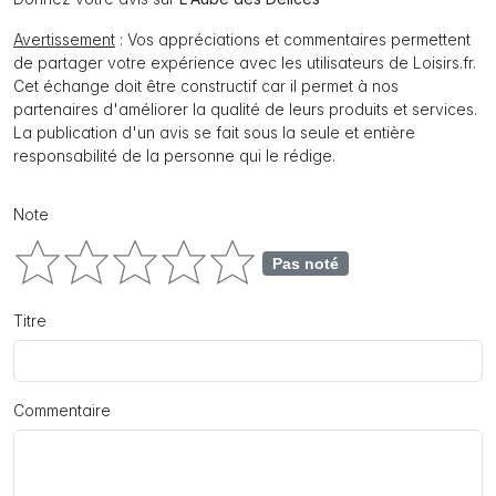
Avertissement
: Vos appréciations et commentaires permettent
de partager votre expérience avec les utilisateurs de Loisirs.fr.
Cet échange doit être constructif car il permet à nos
partenaires d'améliorer la qualité de leurs produits et services.
La publication d'un avis se fait sous la seule et entière
responsabilité de la personne qui le rédige.
Note
Pas noté
Titre
Commentaire