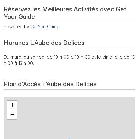
Réservez les Meilleures Activités avec Get
Your Guide
Powered by
GetYourGuide
Horaires L'Aube des Delices
Du mardi au samedi de 10 h 00 à 19 h 00 et le dimanche de 10
h 00 à 13 h 00.
Plan d'Accès L'Aube des Delices
+
−