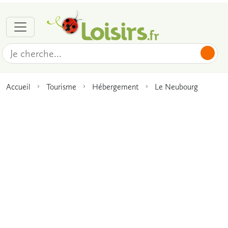
Accueil
Tourisme
Hébergement
Le Neubourg