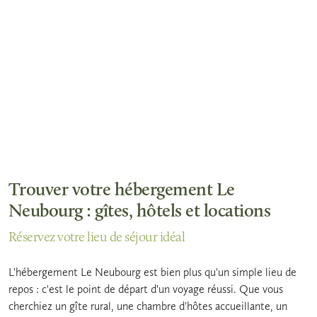
Trouver votre hébergement Le
Neubourg : gîtes, hôtels et locations
Réservez votre lieu de séjour idéal
L'hébergement Le Neubourg est bien plus qu'un simple lieu de
repos : c'est le point de départ d'un voyage réussi. Que vous
cherchiez un gîte rural, une chambre d'hôtes accueillante, un