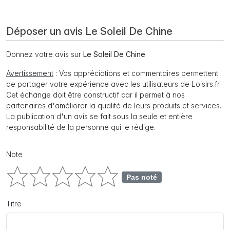
Déposer un avis Le Soleil De Chine
Donnez votre avis sur
Le Soleil De Chine
Avertissement
: Vos appréciations et commentaires permettent
de partager votre expérience avec les utilisateurs de Loisirs.fr.
Cet échange doit être constructif car il permet à nos
partenaires d'améliorer la qualité de leurs produits et services.
La publication d'un avis se fait sous la seule et entière
responsabilité de la personne qui le rédige.
Note
Pas noté
Titre