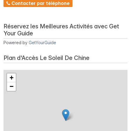
Contacter par téléphone
Réservez les Meilleures Activités avec Get
Your Guide
Powered by
GetYourGuide
Plan d'Accès Le Soleil De Chine
+
−