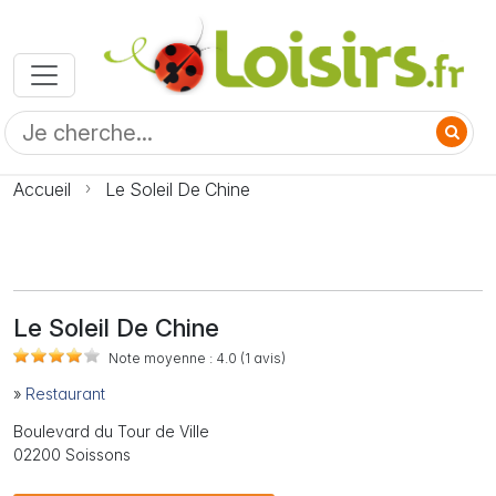
Accueil
Le Soleil De Chine
Le Soleil De Chine
Note moyenne :
4.0
(1
avis)
»
Restaurant
Boulevard du Tour de Ville
02200 Soissons