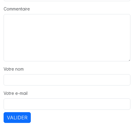
Commentaire
Votre nom
Votre e-mail
VALIDER