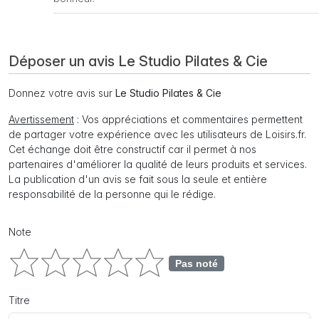
Déposer un avis Le Studio Pilates & Cie
Donnez votre avis sur
Le Studio Pilates & Cie
Avertissement
: Vos appréciations et commentaires permettent
de partager votre expérience avec les utilisateurs de Loisirs.fr.
Cet échange doit être constructif car il permet à nos
partenaires d'améliorer la qualité de leurs produits et services.
La publication d'un avis se fait sous la seule et entière
responsabilité de la personne qui le rédige.
Note
Pas noté
Titre