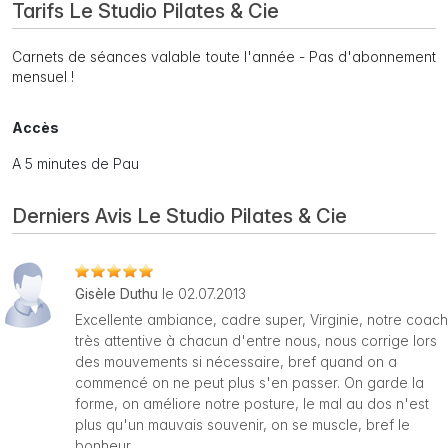
Tarifs Le Studio Pilates & Cie
Carnets de séances valable toute l'année - Pas d'abonnement
mensuel !
Accès
A 5 minutes de Pau
Derniers Avis Le Studio Pilates & Cie
Gisèle Duthu
le 02.07.2013
Excellente ambiance, cadre super, Virginie, notre coach
très attentive à chacun d'entre nous, nous corrige lors
des mouvements si nécessaire, bref quand on a
commencé on ne peut plus s'en passer. On garde la
forme, on améliore notre posture, le mal au dos n'est
plus qu'un mauvais souvenir, on se muscle, bref le
bonheur.