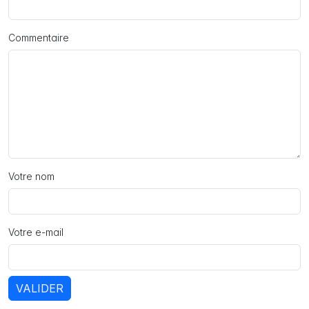
Commentaire
Votre nom
Votre e-mail
VALIDER