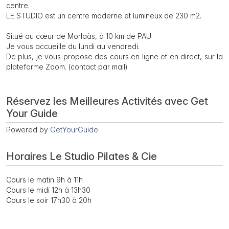
centre.
LE STUDIO est un centre moderne et lumineux de 230 m2.
Situé au cœur de Morlaàs, à 10 km de PAU
Je vous accueille du lundi au vendredi.
De plus, je vous propose des cours en ligne et en direct, sur la
plateforme Zoom. (contact par mail)
Réservez les Meilleures Activités avec Get
Your Guide
Powered by
GetYourGuide
Horaires Le Studio Pilates & Cie
Cours le matin 9h à 11h
Cours le midi 12h à 13h30
Cours le soir 17h30 à 20h