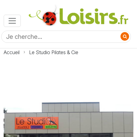
Accueil
Le Studio Pilates & Cie
Photo Le Studio Pilates & Cie