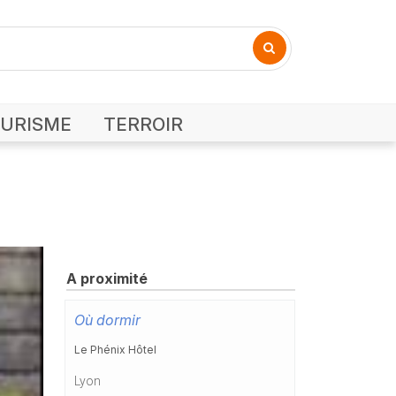
URISME
TERROIR
A proximité
Où dormir
Le Phénix Hôtel
Lyon