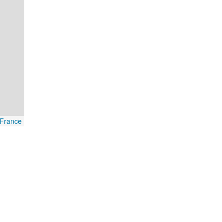
France