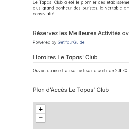
Le Tapas' Club a été le pionnier des établissemen
plus grand bonheur des puristes, la véritable a
convivialité.
Réservez les Meilleures Activités a
Powered by
GetYourGuide
Horaires Le Tapas' Club
Ouvert du mardi au samedi soir à partir de 20h30 
Plan d'Accès Le Tapas' Club
+
−