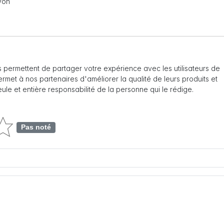
Lyon
 permettent de partager votre expérience avec les utilisateurs de
 permet à nos partenaires d'améliorer la qualité de leurs produits et
seule et entière responsabilité de la personne qui le rédige.
Pas noté