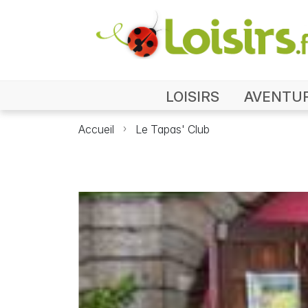
LOISIRS
AVENTU
Accueil
Le Tapas' Club