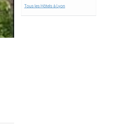
Tous les Hôtels à Lyon