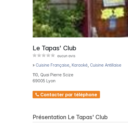
Le Tapas' Club
aucun avis
»
Cuisine Française
,
Karaoké
,
Cuisine Antillaise
110, Quai Pierre Scize
69005 Lyon
Contacter par téléphone
Présentation Le Tapas' Club