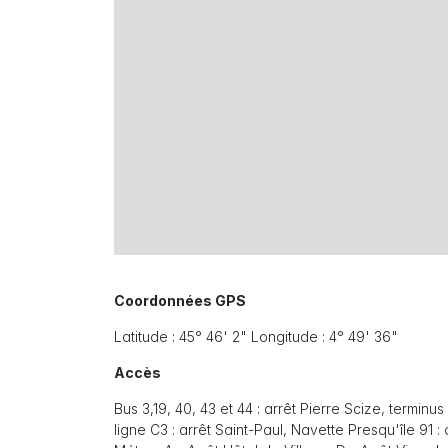
Coordonnées GPS
Latitude : 45° 46' 2" Longitude : 4° 49' 36"
Accès
Bus 3,19, 40, 43 et 44 : arrêt Pierre Scize, terminu
ligne C3 : arrêt Saint-Paul, Navette Presqu'île 91 :