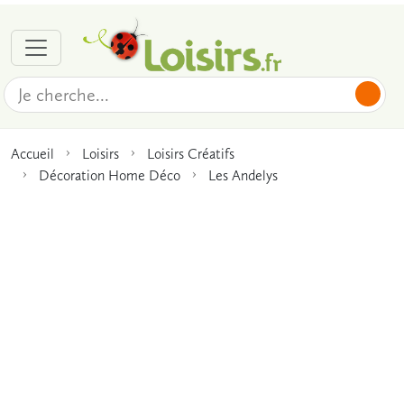
Accueil
Loisirs
Loisirs Créatifs
Décoration Home Déco
Les Andelys