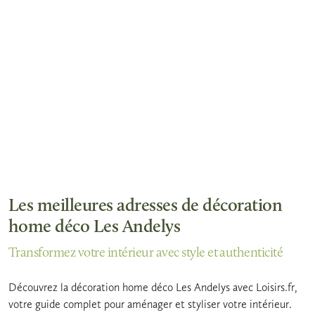
Les meilleures adresses de décoration
home déco Les Andelys
Transformez votre intérieur avec style et authenticité
Découvrez la décoration home déco Les Andelys avec Loisirs.fr,
votre guide complet pour aménager et styliser votre intérieur.