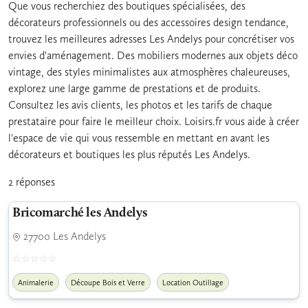
Que vous recherchiez des boutiques spécialisées, des
décorateurs professionnels ou des accessoires design tendance,
trouvez les meilleures adresses Les Andelys pour concrétiser vos
envies d'aménagement. Des mobiliers modernes aux objets déco
vintage, des styles minimalistes aux atmosphères chaleureuses,
explorez une large gamme de prestations et de produits.
Consultez les avis clients, les photos et les tarifs de chaque
prestataire pour faire le meilleur choix. Loisirs.fr vous aide à créer
l'espace de vie qui vous ressemble en mettant en avant les
décorateurs et boutiques les plus réputés Les Andelys.
2 réponses
Bricomarché les Andelys
27700 Les Andelys
Animalerie
Découpe Bois et Verre
Location Outillage