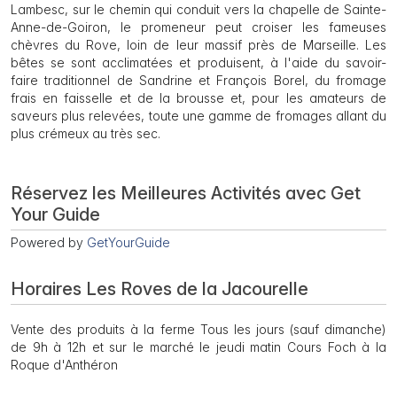
Lambesc, sur le chemin qui conduit vers la chapelle de Sainte-
Anne-de-Goiron, le promeneur peut croiser les fameuses
chèvres du Rove, loin de leur massif près de Marseille. Les
bêtes se sont acclimatées et produisent, à l'aide du savoir-
faire traditionnel de Sandrine et François Borel, du fromage
frais en faisselle et de la brousse et, pour les amateurs de
saveurs plus relevées, toute une gamme de fromages allant du
plus crémeux au très sec.
Réservez les Meilleures Activités avec Get
Your Guide
Powered by
GetYourGuide
Horaires Les Roves de la Jacourelle
Vente des produits à la ferme Tous les jours (sauf dimanche)
de 9h à 12h et sur le marché le jeudi matin Cours Foch à la
Roque d'Anthéron