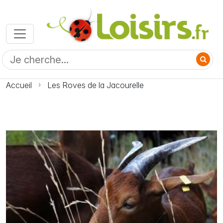
Accueil
Les Roves de la Jacourelle
Photo Les Roves de la Jacourelle