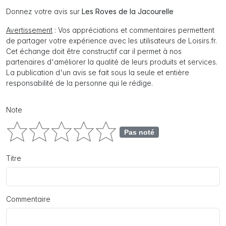
Donnez votre avis sur
Les Roves de la Jacourelle
Avertissement
: Vos appréciations et commentaires permettent
de partager votre expérience avec les utilisateurs de Loisirs.fr.
Cet échange doit être constructif car il permet à nos
partenaires d'améliorer la qualité de leurs produits et services.
La publication d'un avis se fait sous la seule et entière
responsabilité de la personne qui le rédige.
Note
Pas noté
Titre
Commentaire