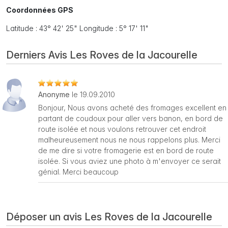
Coordonnées GPS
Latitude : 43° 42' 25" Longitude : 5° 17' 11"
Derniers Avis Les Roves de la Jacourelle
Anonyme
le 19.09.2010
Bonjour, Nous avons acheté des fromages excellent en
partant de coudoux pour aller vers banon, en bord de
route isolée et nous voulons retrouver cet endroit
malheureusement nous ne nous rappelons plus. Merci
de me dire si votre fromagerie est en bord de route
isolée. Si vous aviez une photo à m'envoyer ce serait
génial. Merci beaucoup
Déposer un avis Les Roves de la Jacourelle