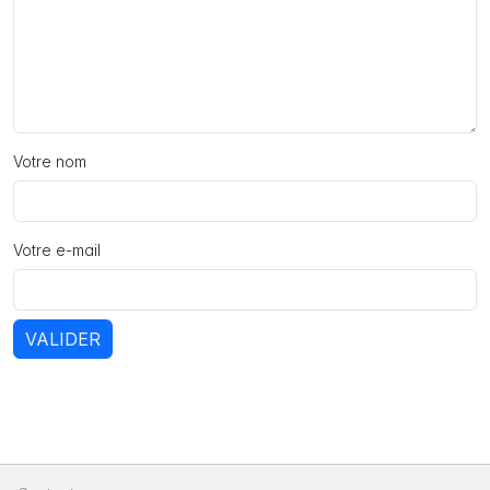
Votre nom
Votre e-mail
VALIDER