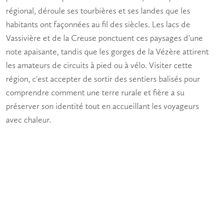
régional, déroule ses tourbières et ses landes que les
habitants ont façonnées au fil des siècles. Les lacs de
Vassivière et de la Creuse ponctuent ces paysages d'une
note apaisante, tandis que les gorges de la Vézère attirent
les amateurs de circuits à pied ou à vélo. Visiter cette
région, c'est accepter de sortir des sentiers balisés pour
comprendre comment une terre rurale et fière a su
préserver son identité tout en accueillant les voyageurs
avec chaleur.