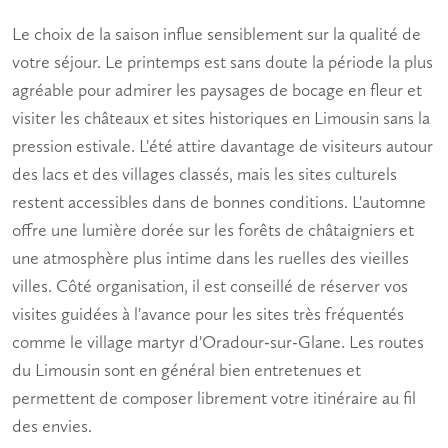
Le choix de la saison influe sensiblement sur la qualité de
votre séjour. Le printemps est sans doute la période la plus
agréable pour admirer les paysages de bocage en fleur et
visiter les
châteaux et sites historiques en Limousin
sans la
pression estivale. L'été attire davantage de visiteurs autour
des lacs et des villages classés, mais les sites culturels
restent accessibles dans de bonnes conditions. L'automne
offre une lumière dorée sur les forêts de châtaigniers et
une atmosphère plus intime dans les ruelles des vieilles
villes. Côté organisation, il est conseillé de réserver vos
visites guidées à l'avance pour les sites très fréquentés
comme le village martyr d'Oradour-sur-Glane. Les routes
du Limousin sont en général bien entretenues et
permettent de composer librement votre itinéraire au fil
des envies.