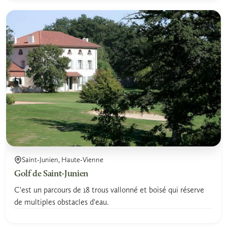
Saint-Junien, Haute-Vienne
Golf de Saint-Junien
C'est un parcours de 18 trous vallonné et boisé qui réserve
de multiples obstacles d'eau.