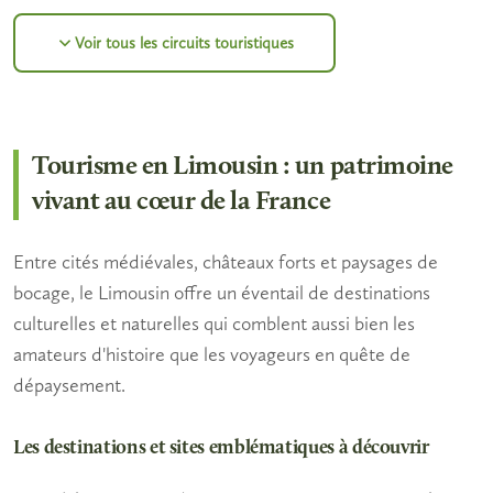
Voir tous les circuits touristiques
Tourisme en Limousin : un patrimoine
vivant au cœur de la France
Entre cités médiévales, châteaux forts et paysages de
bocage, le Limousin offre un éventail de destinations
culturelles et naturelles qui comblent aussi bien les
amateurs d'histoire que les voyageurs en quête de
dépaysement.
Les destinations et sites emblématiques à découvrir