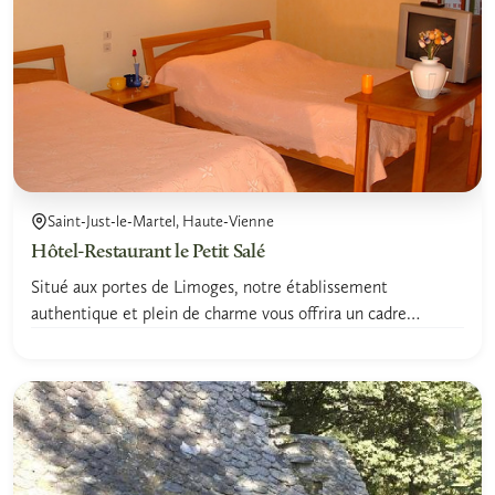
Saint-Just-le-Martel, Haute-Vienne
Hôtel-Restaurant le Petit Salé
Situé aux portes de Limoges, notre établissement
authentique et plein de charme vous offrira un cadre
chaleureux et...