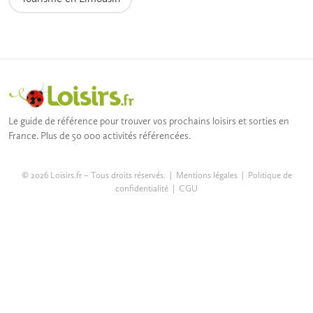
Le guide de référence pour trouver vos prochains loisirs et sorties en
France. Plus de 50 000 activités référencées.
© 2026 Loisirs.fr – Tous droits réservés. |
Mentions légales
|
Politique de
confidentialité
|
CGU