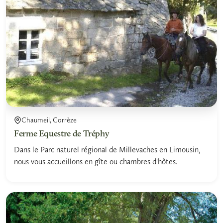
Chaumeil, Corrèze
Ferme Equestre de Tréphy
Dans le Parc naturel régional de Millevaches en Limousin,
nous vous accueillons en gîte ou chambres d'hôtes.