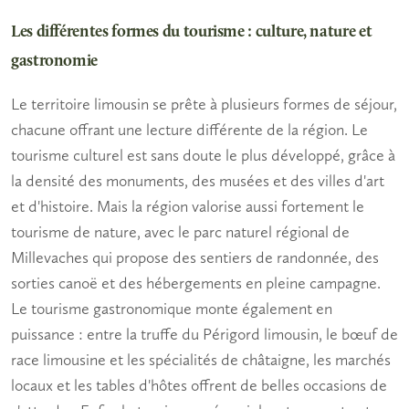
Les différentes formes du tourisme : culture, nature et
gastronomie
Le territoire limousin se prête à plusieurs formes de séjour,
chacune offrant une lecture différente de la région. Le
tourisme culturel
est sans doute le plus développé, grâce à
la densité des monuments, des musées et des villes d'art
et d'histoire. Mais la région valorise aussi fortement le
tourisme de nature
, avec le parc naturel régional de
Millevaches qui propose des sentiers de randonnée, des
sorties canoë et des hébergements en pleine campagne.
Le tourisme gastronomique monte également en
puissance : entre la truffe du Périgord limousin, le bœuf de
race limousine et les spécialités de châtaigne, les marchés
locaux et les tables d'hôtes offrent de belles occasions de