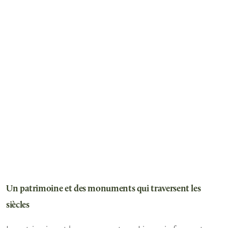
Un patrimoine et des monuments qui traversent les
siècles