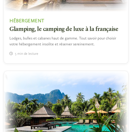
HÉBERGEMENT
Glamping, le camping de luxe à la française
Lodges, bulles et cabanes haut de gamme. Tout savoir pour choisir
votre hébergement insolite et réserver sereinement.
5 min de lecture