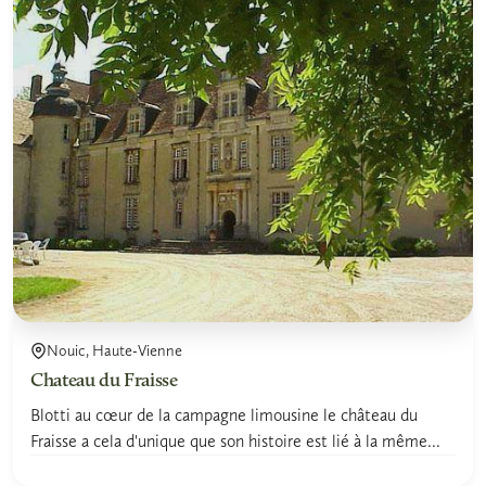
Nouic, Haute-Vienne
Chateau du Fraisse
Blotti au cœur de la campagne limousine le château du
Fraisse a cela d'unique que son histoire est lié à la même...