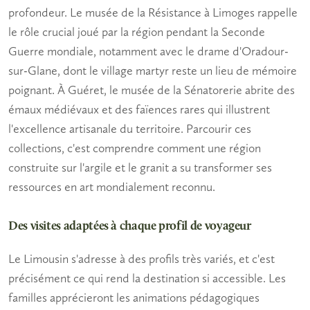
profondeur. Le musée de la Résistance à Limoges rappelle
le rôle crucial joué par la région pendant la Seconde
Guerre mondiale, notamment avec le drame d'Oradour-
sur-Glane, dont le village martyr reste un lieu de mémoire
poignant. À Guéret, le musée de la Sénatorerie abrite des
émaux médiévaux et des faïences rares qui illustrent
l'excellence artisanale du territoire. Parcourir ces
collections, c'est comprendre comment une région
construite sur l'argile et le granit a su transformer ses
ressources en art mondialement reconnu.
Des visites adaptées à chaque profil de voyageur
Le Limousin s'adresse à des profils très variés, et c'est
précisément ce qui rend la destination si accessible. Les
familles
apprécieront les animations pédagogiques