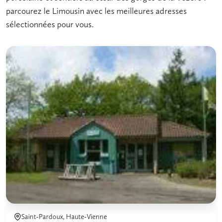
parcourez le Limousin avec les meilleures adresses
sélectionnées pour vous.
Saint-Pardoux, Haute-Vienne