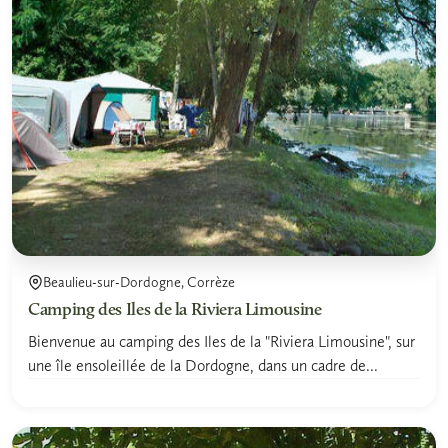
Beaulieu-sur-Dordogne, Corrèze
Camping des Iles de la Riviera Limousine
Bienvenue au camping des Iles de la "Riviera Limousine", sur
une île ensoleillée de la Dordogne, dans un cadre de...