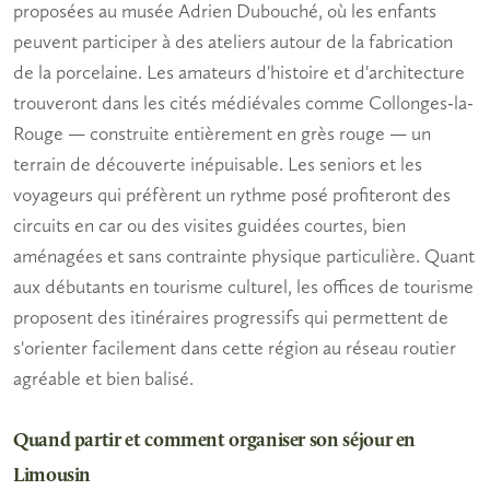
proposées au musée Adrien Dubouché, où les
enfants
peuvent participer à des ateliers autour de la fabrication
de la porcelaine. Les amateurs d'histoire et d'architecture
trouveront dans les cités médiévales comme Collonges-la-
Rouge — construite entièrement en grès rouge — un
terrain de découverte inépuisable. Les
seniors
et les
voyageurs qui préfèrent un rythme posé profiteront des
circuits en car ou des visites guidées courtes, bien
aménagées et sans contrainte physique particulière. Quant
aux
débutants
en tourisme culturel, les offices de tourisme
proposent des itinéraires progressifs qui permettent de
s'orienter facilement dans cette région au réseau routier
agréable et bien balisé.
Quand partir et comment organiser son séjour en
Limousin