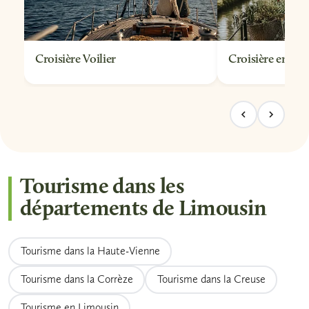
Croisière Voilier
Croisière en Pé
Tourisme dans les
départements de Limousin
Tourisme dans la Haute-Vienne
Tourisme dans la Corrèze
Tourisme dans la Creuse
Tourisme en Limousin