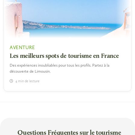
AVENTURE
Les meilleurs spots de tourisme en France
Des expériences inoubliables pour tous les profils. Partez à la
découverte de Limousin.
4 min de lecture
Questions Fréquentes sur le tourisme