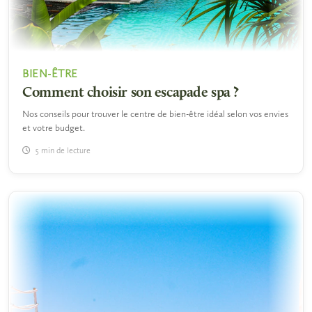
BIEN-ÊTRE
Comment choisir son escapade spa ?
Nos conseils pour trouver le centre de bien-être idéal selon vos envies
et votre budget.
5 min de lecture