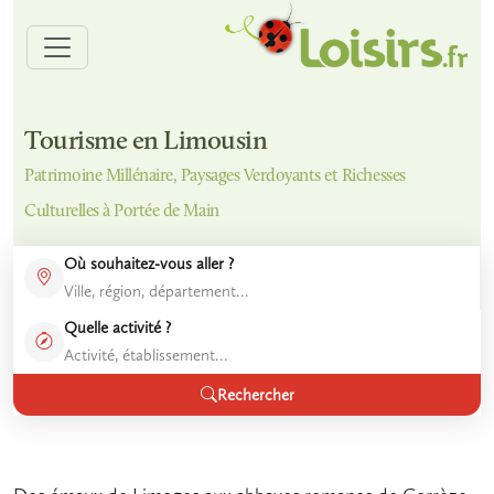
Tourisme en Limousin
Patrimoine Millénaire, Paysages Verdoyants et Richesses
Culturelles à Portée de Main
Où souhaitez-vous aller ?
Quelle activité ?
Rechercher