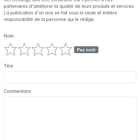
partenaires d'améliorer la qualité de leurs produits et services.
La publication d'un avis se fait sous la seule et entière
responsabilité de la personne qui le rédige.
Note
Pas noté
Titre
Commentaire