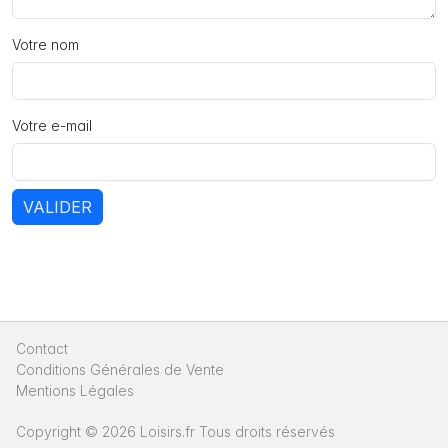
Votre nom
Votre e-mail
VALIDER
Contact
|
Conditions Générales de Vente
|
Mentions Légales
|
Copyright © 2026 Loisirs.fr Tous droits réservés