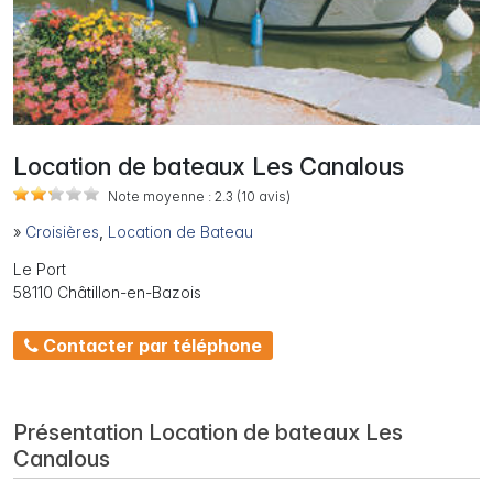
Location de bateaux Les Canalous
Note moyenne :
2.3
(10
avis)
»
Croisières
,
Location de Bateau
Le Port
58110 Châtillon-en-Bazois
Contacter par téléphone
Présentation Location de bateaux Les
Canalous