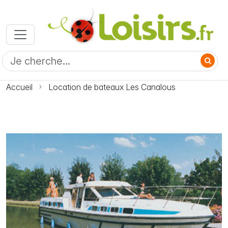
Accueil
Location de bateaux Les Canalous
Photo Location de bateaux Les Canalous