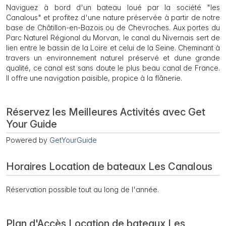
Naviguez à bord d'un bateau loué par la société "les
Canalous" et profitez d'une nature préservée à partir de notre
base de Châtillon-en-Bazois ou de Chevroches. Aux portes du
Parc Naturel Régional du Morvan, le canal du Nivernais sert de
lien entre le bassin de la Loire et celui de la Seine. Cheminant à
travers un environnement naturel préservé et dune grande
qualité, ce canal est sans doute le plus beau canal de France.
Il offre une navigation paisible, propice à la flânerie.
Réservez les Meilleures Activités avec Get
Your Guide
Powered by
GetYourGuide
Horaires Location de bateaux Les Canalous
Réservation possible tout au long de l'année.
Plan d'Accès Location de bateaux Les