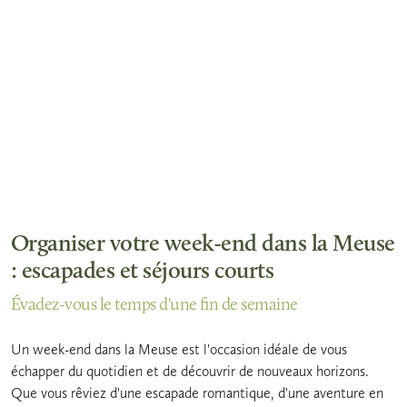
Organiser votre week-end dans la Meuse
: escapades et séjours courts
Évadez-vous le temps d'une fin de semaine
Un week-end dans la Meuse est l'occasion idéale de vous
échapper du quotidien et de découvrir de nouveaux horizons.
Que vous rêviez d'une escapade romantique, d'une aventure en