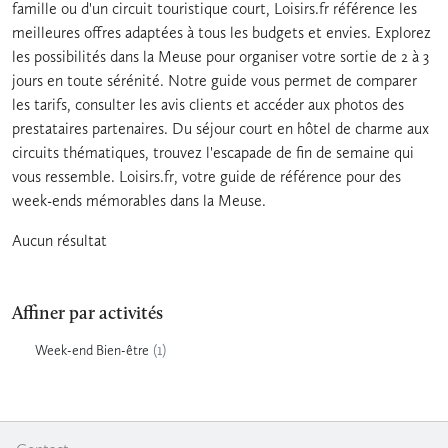
famille ou d'un circuit touristique court, Loisirs.fr référence les
meilleures offres adaptées à tous les budgets et envies. Explorez
les possibilités dans la Meuse pour organiser votre sortie de 2 à 3
jours en toute sérénité. Notre guide vous permet de comparer
les tarifs, consulter les avis clients et accéder aux photos des
prestataires partenaires. Du séjour court en hôtel de charme aux
circuits thématiques, trouvez l'escapade de fin de semaine qui
vous ressemble. Loisirs.fr, votre guide de référence pour des
week-ends mémorables dans la Meuse.
Aucun résultat
Affiner par activités
(1)
Week-end Bien-être