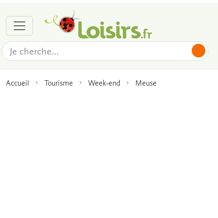
Accueil
Tourisme
Week-end
Meuse