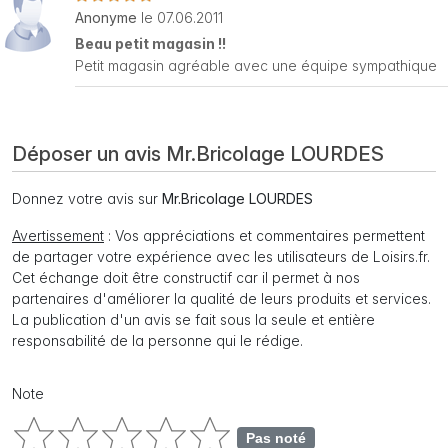
Anonyme
le 07.06.2011
Beau petit magasin !!
Petit magasin agréable avec une équipe sympathique
Déposer un avis Mr.Bricolage LOURDES
Donnez votre avis sur
Mr.Bricolage LOURDES
Avertissement
: Vos appréciations et commentaires permettent
de partager votre expérience avec les utilisateurs de Loisirs.fr.
Cet échange doit être constructif car il permet à nos
partenaires d'améliorer la qualité de leurs produits et services.
La publication d'un avis se fait sous la seule et entière
responsabilité de la personne qui le rédige.
Note
Pas noté