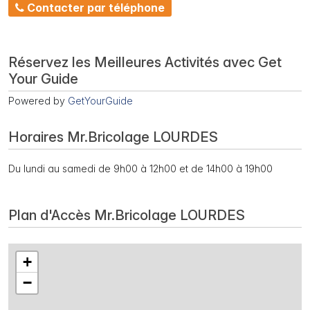
Contacter par téléphone
Réservez les Meilleures Activités avec Get
Your Guide
Powered by
GetYourGuide
Horaires Mr.Bricolage LOURDES
Du lundi au samedi de 9h00 à 12h00 et de 14h00 à 19h00
Plan d'Accès Mr.Bricolage LOURDES
+
−