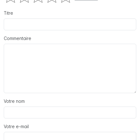
Titre
Commentaire
Votre nom
Votre e-mail