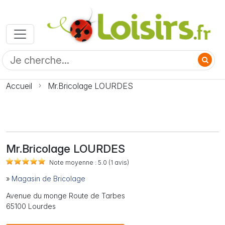
Accueil
Mr.Bricolage LOURDES
Mr.Bricolage LOURDES
Note moyenne :
5.0
(1
avis)
»
Magasin de Bricolage
Avenue du monge Route de Tarbes
65100 Lourdes