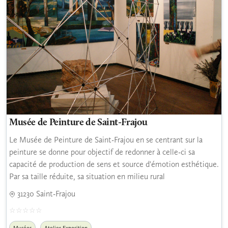
Musée de Peinture de Saint-Frajou
Le Musée de Peinture de Saint-Frajou en se centrant sur la
peinture se donne pour objectif de redonner à celle-ci sa
capacité de production de sens et source d'émotion esthétique.
Par sa taille réduite, sa situation en milieu rural
31230 Saint-Frajou
Musées
Atelier Exposition