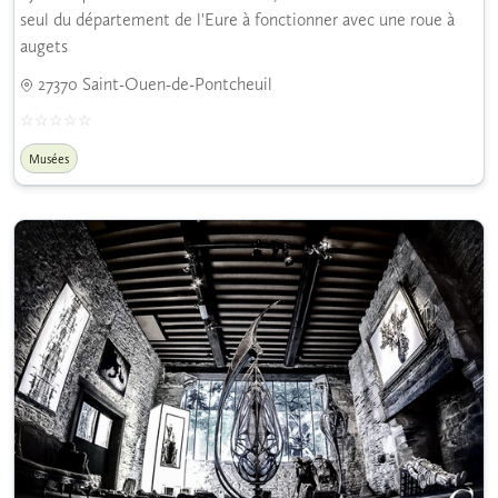
seul du département de l'Eure à fonctionner avec une roue à
augets
27370 Saint-Ouen-de-Pontcheuil
Musées