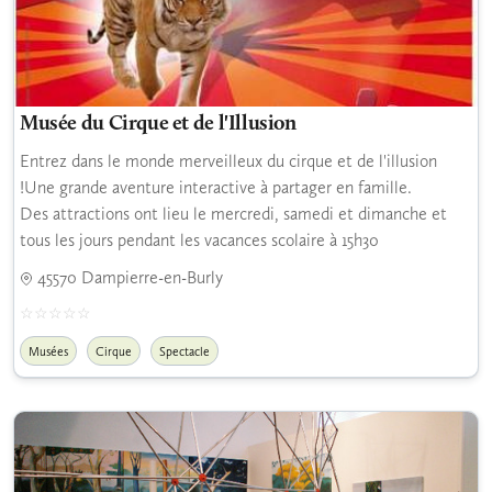
Musée du Cirque et de l'Illusion
Entrez dans le monde merveilleux du cirque et de l'illusion
!Une grande aventure interactive à partager en famille.
Des attractions ont lieu le mercredi, samedi et dimanche et
tous les jours pendant les vacances scolaire à 15h30
45570 Dampierre-en-Burly
Musées
Cirque
Spectacle