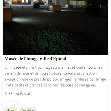
Musée de l'Image Ville d'Epinal
Un musée étonnant où images anciennes et contemporaines
parlent de nous et de notre histoire. Grâce à sa collection
exceptionnelle de près de 110 000 images, le Musée de l'Image
invite petits et grands à découvrir l'histoire de l'imagerie.
88000 Épinal
Musées
Exposition