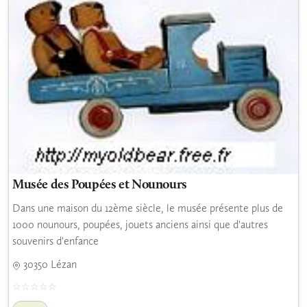
Musée des Poupées et Nounours
Dans une maison du 12ème siècle, le musée présente plus de
1000 nounours, poupées, jouets anciens ainsi que d'autres
souvenirs d'enfance
30350 Lézan