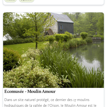
Ecomusée - Moulin Amour
Dans un site naturel protégé, ce dernier des 17 moulins
hydrauliques de la vallée de l'Oison, le Moulin Amour est le