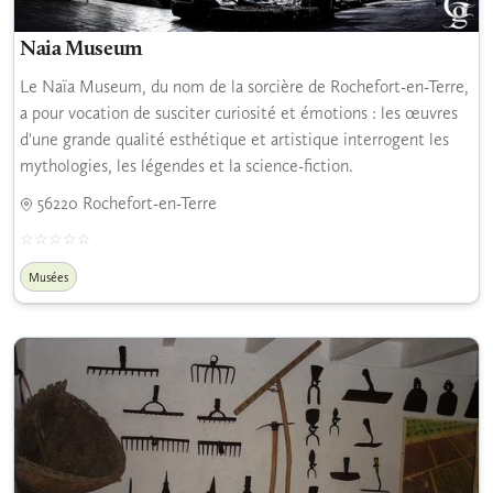
Naia Museum
Le Naïa Museum, du nom de la sorcière de Rochefort-en-Terre,
a pour vocation de susciter curiosité et émotions : les œuvres
d'une grande qualité esthétique et artistique interrogent les
mythologies, les légendes et la science-fiction.
56220 Rochefort-en-Terre
Musées