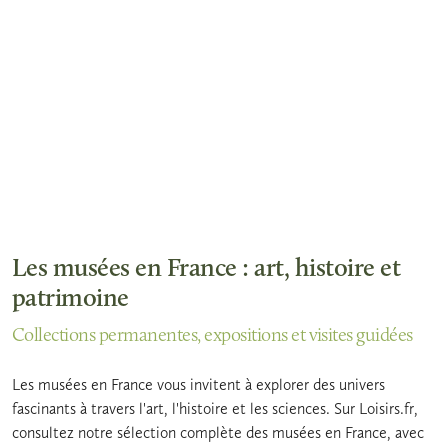
Les musées en France : art, histoire et
patrimoine
Collections permanentes, expositions et visites guidées
Les musées en France vous invitent à explorer des univers
fascinants à travers l'art, l'histoire et les sciences. Sur Loisirs.fr,
consultez notre sélection complète des musées en France, avec