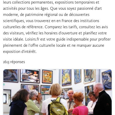
leurs collections permanentes, expositions temporaires et
activités pour tous les âges. Que vous soyez passionné d'art
moderne, de patrimoine régional ou de découvertes
scientifiques, vous trouverez en en France des institutions
culturelles de référence. Comparez les tarifs, consultez les avis
des visiteurs, vérifiez les horaires d'ouverture et planifiez votre
visite idéale. Loisirs.fr est votre guide indispensable pour profiter
pleinement de l'offre culturelle locale et ne manquer aucune
exposition d'intérêt.
1613 réponses