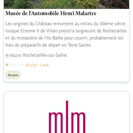
Musée de l'Automobile Henri Malartre
Les origines du Château remontent au milieu du XIIème siècle
lorsque Etienne II de Villars prend la seigneurie de Rochetaillée
et du monastère de l'Ile Barbe pour couvrir, probablement les
frais de préparatifs de départ en Terre Sainte
69270 Rochetaillée-sur-Saône
(0.5/5) - 1 avis
Musées