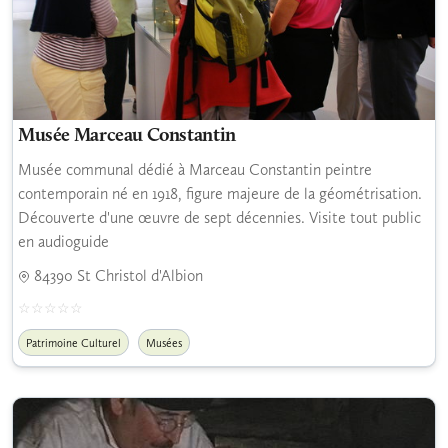
Musée Marceau Constantin
Musée communal dédié à Marceau Constantin peintre
contemporain né en 1918, figure majeure de la géométrisation.
Découverte d'une œuvre de sept décennies. Visite tout public
en audioguide
84390 St Christol d'Albion
Patrimoine Culturel
Musées