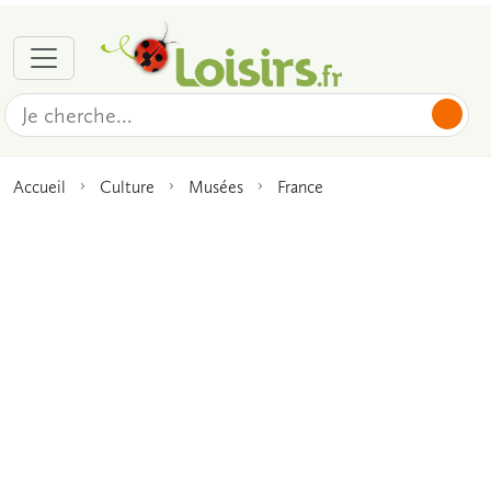
Accueil
Culture
Musées
France