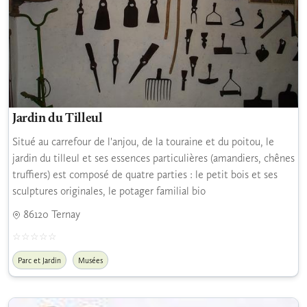
Jardin du Tilleul
Situé au carrefour de l'anjou, de la touraine et du poitou, le
jardin du tilleul et ses essences particulières (amandiers, chênes
truffiers) est composé de quatre parties : le petit bois et ses
sculptures originales, le potager familial bio
86120 Ternay
Parc et Jardin
Musées