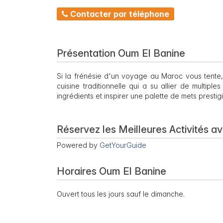
Contacter par téléphone
Présentation Oum El Banine
Si la frénésie d'un voyage au Maroc vous tente,
cuisine traditionnelle qui a su allier de multiple
ingrédients et inspirer une palette de mets prestig
Réservez les Meilleures Activités a
Powered by
GetYourGuide
Horaires Oum El Banine
Ouvert tous les jours sauf le dimanche.