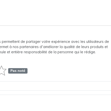
 permettent de partager votre expérience avec les utilisateurs de
 permet à nos partenaires d'améliorer la qualité de leurs produits et
seule et entière responsabilité de la personne qui le rédige.
Pas noté