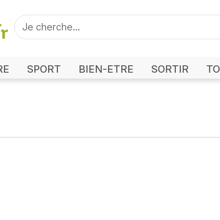
RE
SPORT
BIEN-ETRE
SORTIR
TO