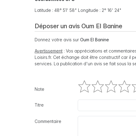
Latitude : 48° 51' 58" Longitude : 2° 16' 24"
Déposer un avis Oum El Banine
Donnez votre avis sur
Oum El Banine
Avertissement
: Vos appréciations et commentaires
Loisirs.fr. Cet échange doit être constructif car il
services. La publication d'un avis se fait sous la 
Note
Titre
Commentaire