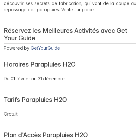
découvrir ses secrets de fabrication, qui vont de la coupe au
repassage des parapluies. Vente sur place.
Réservez les Meilleures Activités avec Get
Your Guide
Powered by
GetYourGuide
Horaires Parapluies H2O
Du 01 février au 31 décembre
Tarifs Parapluies H2O
Gratuit
Plan d'Accès Parapluies H2O