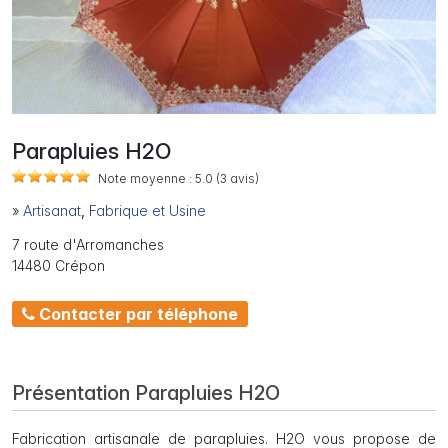
Parapluies H2O
Note moyenne :
5.0
(3
avis)
»
Artisanat
,
Fabrique et Usine
7 route d'Arromanches
14480 Crépon
Contacter par téléphone
Présentation Parapluies H2O
Fabrication artisanale de parapluies. H2O vous propose de