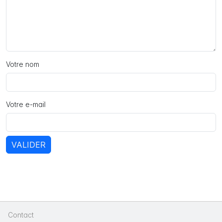
Votre nom
Votre e-mail
VALIDER
Contact
|