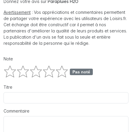
Donnez votre avis sur
Parapluies H2O
Avertissement
: Vos appréciations et commentaires permettent
de partager votre expérience avec les utilisateurs de Loisirs.fr.
Cet échange doit être constructif car il permet à nos
partenaires d'améliorer la qualité de leurs produits et services.
La publication d'un avis se fait sous la seule et entière
responsabilité de la personne qui le rédige.
Note
Pas noté
Titre
Commentaire