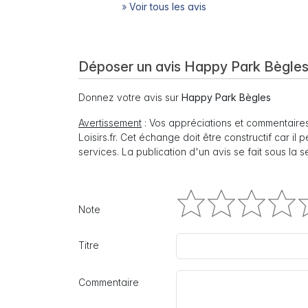
»
Voir tous les avis
Déposer un avis Happy Park Bègle
Donnez votre avis sur
Happy Park Bègles
Avertissement
: Vos appréciations et commentaires
Loisirs.fr. Cet échange doit être constructif car il
services. La publication d'un avis se fait sous la 
Note
Titre
Commentaire