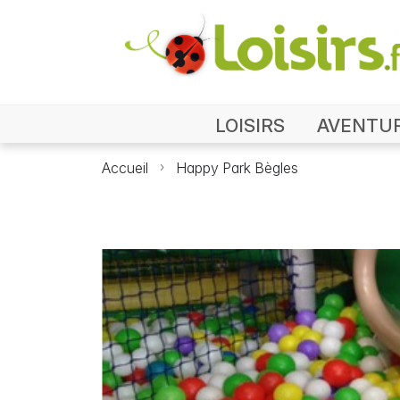
LOISIRS
AVENTU
Accueil
Happy Park Bègles