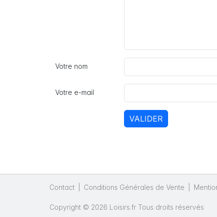
Votre nom
Votre e-mail
VALIDER
Contact
|
Conditions Générales de Vente
|
Mentio
Copyright © 2026 Loisirs.fr Tous droits réservés