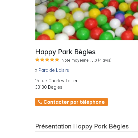
Happy Park Bègles
Note moyenne :
5.0
(4
avis)
»
Parc de Loisirs
15 rue Charles Tellier
33130 Bègles
Contacter par téléphone
Présentation Happy Park Bègles