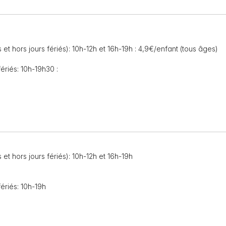
et hors jours fériés): 10h-12h et 16h-19h : 4,9€/enfant (tous âges)
ériés: 10h-19h30 :
et hors jours fériés): 10h-12h et 16h-19h
ériés: 10h-19h