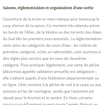
Saisons, réglementation et organisation d'une sortie
L'ouverture de la truite en mars marque pour beaucoup le
coup d'envoi de la saison. Ce moment très attendu anime
les bords de l'Allier, de la Vézère ou des torrents des Alpes
du Sud dès les premiers jours autorisés. La réglementation
varie selon les catégories de cours d'eau : les rivières de
première catégorie, riches en salmonidés, sont soumises à
des règles plus strictes que les eaux de deuxième
catégorie. Pour pratiquer légalement, une carte de pêche
(désormais appelée validation annuelle) est obligatoire ;
elle s'obtient auprès d'une fédération départementale ou
en ligne. L'été convient à la pêche de nuit à la carpe ou aux
sessions en lac de montagne, tandis que l'automne est
réputé pour le brochet et le sandre. En hiver, certains
parcours no-kill restent ouverts toute l'année. Prévoir un