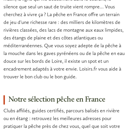
silence que seul un saut de truite vient rompre… Vous
cherchez à vivre ça ?
La pêche en France
offre un terrain
de jeu d'une richesse rare : des milliers de kilomètres de
rivières classées, des lacs de montagne aux eaux limpides,
des étangs de plaine et des côtes atlantiques ou
méditerranéennes. Que vous soyez adepte de la
pêche à
la mouche
dans les gaves pyrénéens ou de la
pêche en eau
douce
sur les bords de Loire, il existe un spot et un
encadrement adaptés à votre envie. Loisirs.fr vous aide à
trouver le bon club ou le bon guide.
Notre sélection pêche en France
Clubs affiliés, guides certifiés, parcours balisés en rivière
ou en étang : retrouvez les meilleures adresses pour
pratiquer la pêche près de chez vous, quel que soit votre