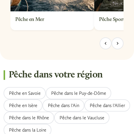
Pêche en Mer
Pêche Sportive
Pêche dans votre région
Pêche en Savoie
Pêche dans le Puy-de-Dôme
Pêche en Isère
Pêche dans l'Ain
Pêche dans l'Allier
Pêche dans le Rhône
Pêche dans le Vaucluse
Pêche dans la Loire