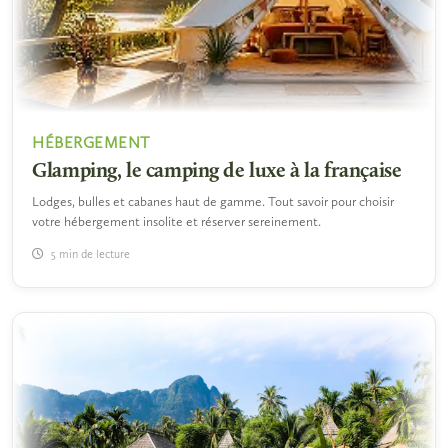
HÉBERGEMENT
Glamping, le camping de luxe à la française
Lodges, bulles et cabanes haut de gamme. Tout savoir pour choisir
votre hébergement insolite et réserver sereinement.
5 min de lecture