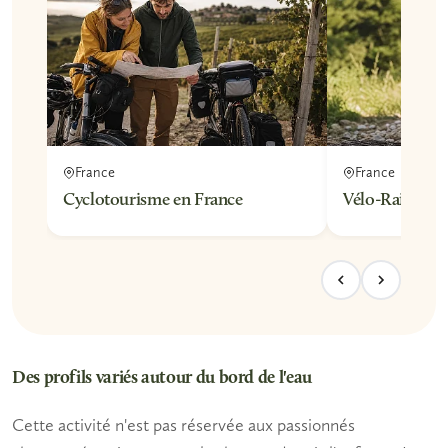
France
France
Cyclotourisme en France
Vélo-Rail en F
Des profils variés autour du bord de l'eau
Cette activité n'est pas réservée aux passionnés