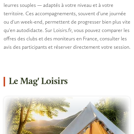
leurres souples — adaptés à votre niveau et à votre
territoire. Ces accompagnements, souvent d'une journée
ou d'un week-end, permettent de progresser bien plus vite
qu'en autodidacte. Sur Loisirs.fr, vous pouvez comparer les
offres des clubs et des moniteurs en France, consulter les
avis des participants et réserver directement votre session.
Le Mag' Loisirs