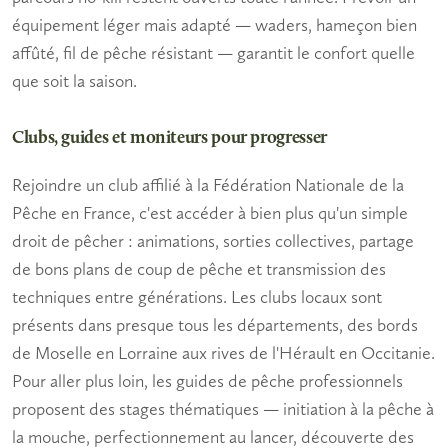
équipement léger mais adapté — waders, hameçon bien
affûté, fil de pêche résistant — garantit le confort quelle
que soit la saison.
Clubs, guides et moniteurs pour progresser
Rejoindre un club affilié à la Fédération Nationale de la
Pêche en France, c'est accéder à bien plus qu'un simple
droit de pêcher : animations, sorties collectives, partage
de bons plans de coup de pêche et transmission des
techniques entre générations. Les clubs locaux sont
présents dans presque tous les départements, des bords
de Moselle en Lorraine aux rives de l'Hérault en Occitanie.
Pour aller plus loin, les guides de pêche professionnels
proposent des stages thématiques — initiation à la pêche à
la mouche, perfectionnement au lancer, découverte des