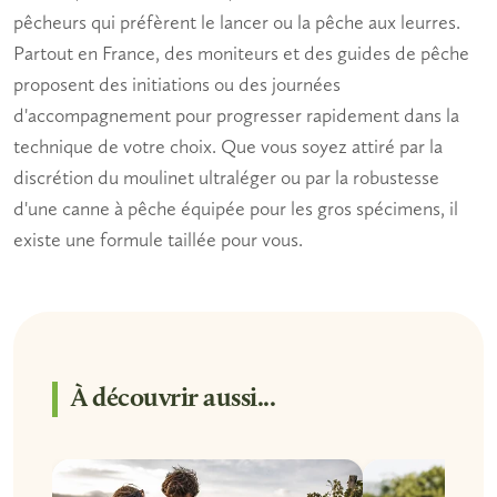
pêcheurs qui préfèrent le lancer ou la pêche aux leurres.
Partout en France, des moniteurs et des guides de pêche
proposent des initiations ou des journées
d'accompagnement pour progresser rapidement dans la
technique de votre choix. Que vous soyez attiré par la
discrétion du moulinet ultraléger ou par la robustesse
d'une canne à pêche équipée pour les gros spécimens, il
existe une formule taillée pour vous.
À découvrir aussi...