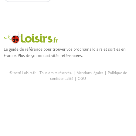
Le guide de référence pour trouver vos prochains loisirs et sorties en
France. Plus de 50 000 activités référencées.
© 2026 Loisirs.fr – Tous droits réservés. |
Mentions légales
|
Politique de
confidentialité
|
CGU