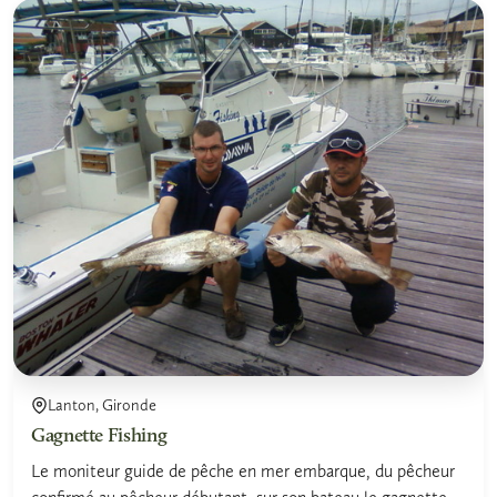
Lanton, Gironde
Gagnette Fishing
Le moniteur guide de pêche en mer embarque, du pêcheur