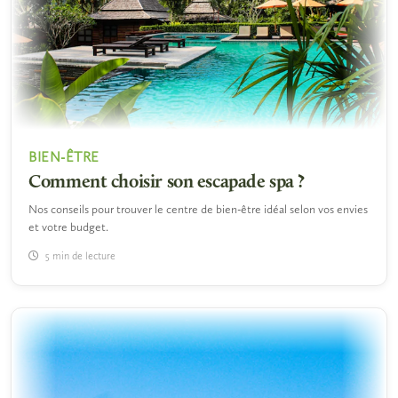
BIEN-ÊTRE
Comment choisir son escapade spa ?
Nos conseils pour trouver le centre de bien-être idéal selon vos envies
et votre budget.
5 min de lecture