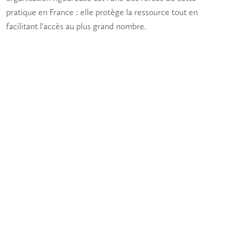
pratique en France : elle protège la ressource tout en
facilitant l'accès au plus grand nombre.