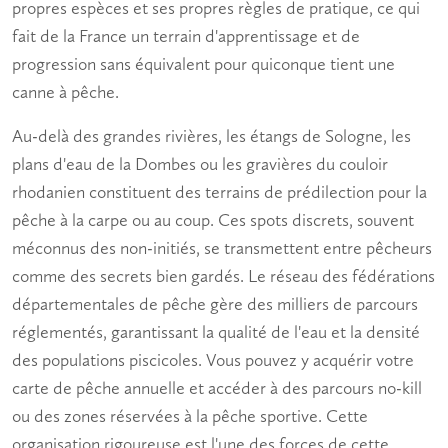
propres espèces et ses propres règles de pratique, ce qui
fait de la France un terrain d'apprentissage et de
progression sans équivalent pour quiconque tient une
canne à pêche.
Au-delà des grandes rivières, les étangs de Sologne, les
plans d'eau de la Dombes ou les gravières du couloir
rhodanien constituent des terrains de prédilection pour la
pêche à la carpe ou au coup. Ces spots discrets, souvent
méconnus des non-initiés, se transmettent entre pêcheurs
comme des secrets bien gardés. Le réseau des fédérations
départementales de pêche gère des milliers de parcours
réglementés, garantissant la qualité de l'eau et la densité
des populations piscicoles. Vous pouvez y acquérir votre
carte de pêche annuelle et accéder à des parcours no-kill
ou des zones réservées à la pêche sportive. Cette
organisation rigoureuse est l'une des forces de cette