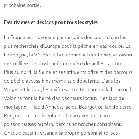
prochaine sortie.
Des rivières et des lacs pour tous les styles
La France est traversée par certains des cours d'eau les
plus recherchés d'Europe pour la
pêche en eau douce
. La
Dordogne, la Vézère et la Garonne attirent chaque saison
des milliers de passionnés en quête de belles captures.
Plus au nord, la Seine et ses affluents offrent des parcours
de pêche accessibles même aux débutants. Dans les
Vosges et le Jura, les rivières à truites comme la Loue ou la
Vologne font la fierté des pêcheurs locaux. Les lacs de
montagne — lac d'Annecy, lac du Bourget ou lac de Serre-
Ponçon — complètent ce tableau avec des eaux
poissonneuses où féra, perche et brochet cohabitent.
Chaque bassin versant a sa propre personnalité, ses