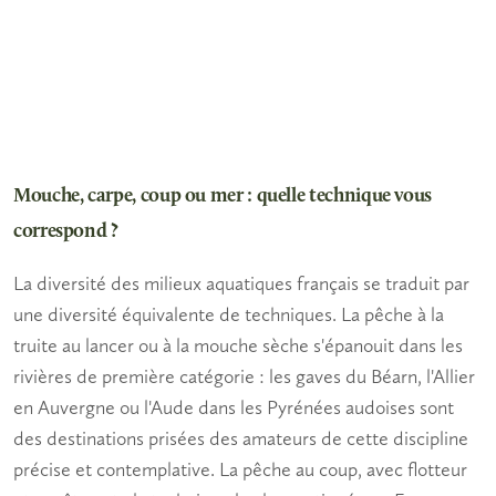
Mouche, carpe, coup ou mer : quelle technique vous
correspond ?
La diversité des milieux aquatiques français se traduit par
une diversité équivalente de techniques. La
pêche à la
truite
au lancer ou à la mouche sèche s'épanouit dans les
rivières de première catégorie : les gaves du Béarn, l'Allier
en Auvergne ou l'Aude dans les Pyrénées audoises sont
des destinations prisées des amateurs de cette discipline
précise et contemplative. La pêche au coup, avec flotteur