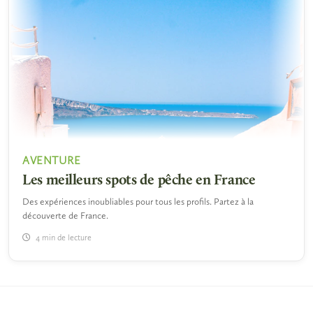
AVENTURE
Les meilleurs spots de pêche en France
Des expériences inoubliables pour tous les profils. Partez à la
découverte de France.
4 min de lecture