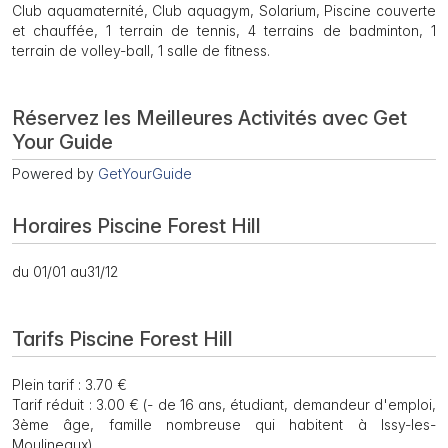
Club aquamaternité, Club aquagym, Solarium, Piscine couverte
et chauffée, 1 terrain de tennis, 4 terrains de badminton, 1
terrain de volley-ball, 1 salle de fitness.
Réservez les Meilleures Activités avec Get
Your Guide
Powered by
GetYourGuide
Horaires Piscine Forest Hill
du 01/01 au31/12
Tarifs Piscine Forest Hill
Plein tarif : 3.70 €
Tarif réduit : 3.00 € (- de 16 ans, étudiant, demandeur d'emploi,
3ème âge, famille nombreuse qui habitent à Issy-les-
Moulineaux)