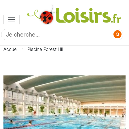
Accueil
Piscine Forest Hill
Photo Piscine Forest Hill