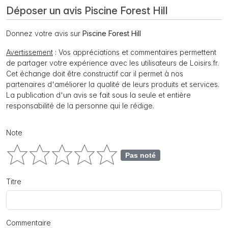
Déposer un avis Piscine Forest Hill
Donnez votre avis sur
Piscine Forest Hill
Avertissement
: Vos appréciations et commentaires permettent
de partager votre expérience avec les utilisateurs de Loisirs.fr.
Cet échange doit être constructif car il permet à nos
partenaires d'améliorer la qualité de leurs produits et services.
La publication d'un avis se fait sous la seule et entière
responsabilité de la personne qui le rédige.
Note
Pas noté
Titre
Commentaire