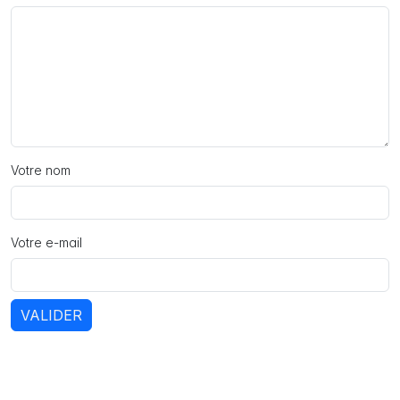
Votre nom
Votre e-mail
VALIDER