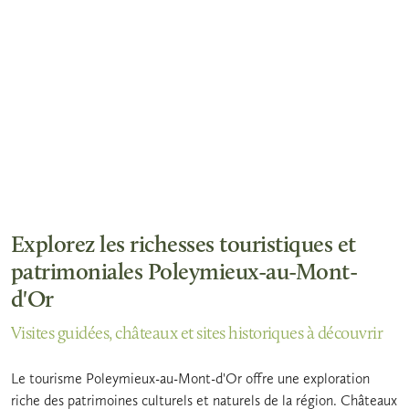
Explorez les richesses touristiques et
patrimoniales Poleymieux-au-Mont-
d'Or
Visites guidées, châteaux et sites historiques à découvrir
Le tourisme Poleymieux-au-Mont-d'Or offre une exploration
riche des patrimoines culturels et naturels de la région. Châteaux