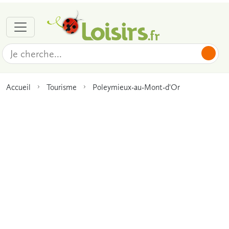
Accueil
Tourisme
Poleymieux-au-Mont-d'Or