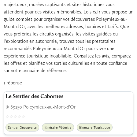
majestueux, musées captivants et sites historiques vous
attendent pour des visites mémorables. Loisirs.fr vous propose un
guide complet pour organiser vos découvertes Poleymieux-au-
Mont-d'Or, avec les meilleures adresses, horaires et tarifs. Que
vous préfériez les circuits organisés, les visites guidées ou
l'exploration en autonomie, trouvez tous les prestataires
recommandés Poleymieux-au-Mont-d'Or pour vivre une
expérience touristique inoubliable. Consultez les avis, comparez
les offres et planifiez vos sorties culturelles en toute confiance
sur notre annuaire de référence.
1 réponse
Le Sentier des Cabornes
69250 Poleymieux-au-Mont-d'Or
Sentier Découverte
Itinéraire Pédestre
Itinéraire Touristique