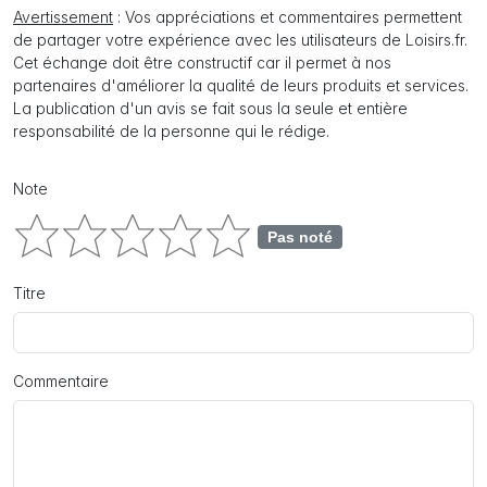
Avertissement
: Vos appréciations et commentaires permettent
de partager votre expérience avec les utilisateurs de Loisirs.fr.
Cet échange doit être constructif car il permet à nos
partenaires d'améliorer la qualité de leurs produits et services.
La publication d'un avis se fait sous la seule et entière
responsabilité de la personne qui le rédige.
Note
Pas noté
Titre
Commentaire