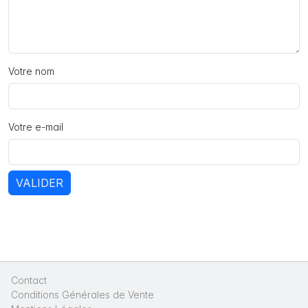
Votre nom
Votre e-mail
VALIDER
Contact
|
Conditions Générales de Vente
|