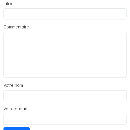
Titre
Commentaire
Votre nom
Votre e-mail