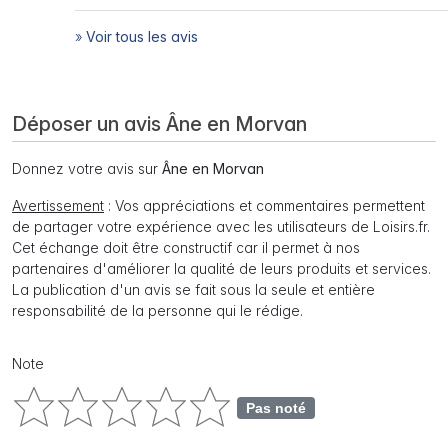
»
Voir tous les avis
Déposer un avis Âne en Morvan
Donnez votre avis sur
Âne en Morvan
Avertissement
: Vos appréciations et commentaires permettent
de partager votre expérience avec les utilisateurs de Loisirs.fr.
Cet échange doit être constructif car il permet à nos
partenaires d'améliorer la qualité de leurs produits et services.
La publication d'un avis se fait sous la seule et entière
responsabilité de la personne qui le rédige.
Note
Pas noté