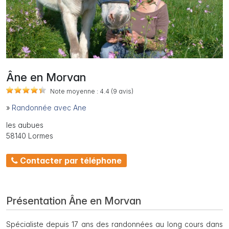
Âne en Morvan
Note moyenne :
4.4
(9
avis)
»
Randonnée avec Ane
les aubues
58140 Lormes
Contacter par téléphone
Présentation Âne en Morvan
Spécialiste depuis 17 ans des randonnées au long cours dans