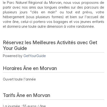
le Parc Naturel Régional du Morvan, nous vous proposons de
partir avec nos amis aux longues oreilles sur des parcours de
plusieurs jours "clés en main" ou tout est prévu, votre
hébergement (sous plusieurs formes) et bien sur l'accueil de
votre âne, celui-ci portera vos bagages et vos jeunes enfants
et donnera une toute autre dimension à votre randonnée.
Réservez les Meilleures Activités avec Get
Your Guide
Powered by
GetYourGuide
Horaires Âne en Morvan
Ouvert toute l'année
Tarifs Âne en Morvan
La journée : 55 euros / âne